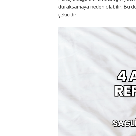
duraksamaya neden olabilir. Bu dur
çekicidir.