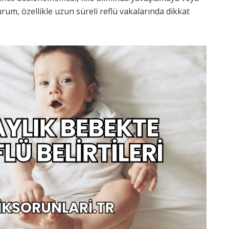
um, özellikle uzun süreli reflü vakalarında dikkat