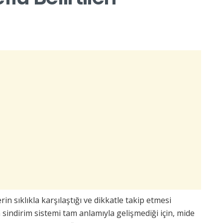
in sıklıkla karşılaştığı ve dikkatle takip etmesi
indirim sistemi tam anlamıyla gelişmediği için, mide