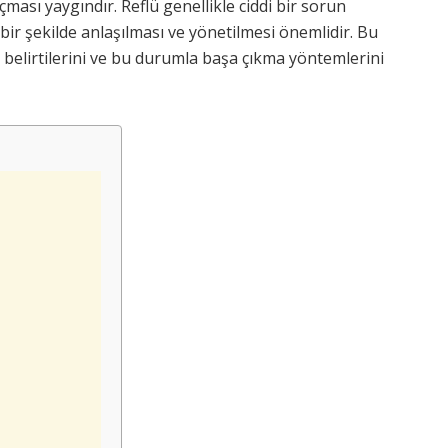
ması yaygındır. Reflü genellikle ciddi bir sorun
bir şekilde anlaşılması ve yönetilmesi önemlidir. Bu
ü belirtilerini ve bu durumla başa çıkma yöntemlerini