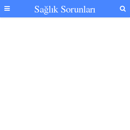
Sağlık Sorunları