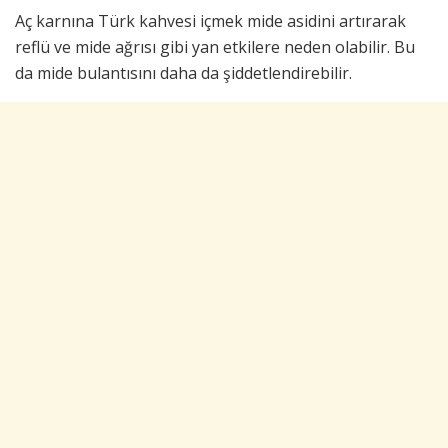
Aç karnına Türk kahvesi içmek mide asidini artırarak
reflü ve mide ağrısı gibi yan etkilere neden olabilir. Bu
da mide bulantısını daha da şiddetlendirebilir.