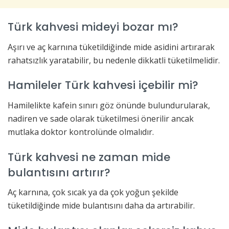
Türk kahvesi mideyi bozar mı?
Aşırı ve aç karnına tüketildiğinde mide asidini artırarak
rahatsızlık yaratabilir, bu nedenle dikkatli tüketilmelidir.
Hamileler Türk kahvesi içebilir mi?
Hamilelikte kafein sınırı göz önünde bulundurularak,
nadiren ve sade olarak tüketilmesi önerilir ancak
mutlaka doktor kontrolünde olmalıdır.
Türk kahvesi ne zaman mide
bulantısını artırır?
Aç karnına, çok sıcak ya da çok yoğun şekilde
tüketildiğinde mide bulantısını daha da artırabilir.