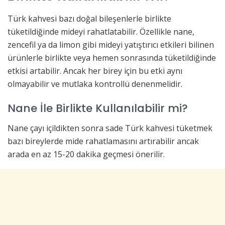
Türk kahvesi bazı doğal bileşenlerle birlikte
tüketildiğinde mideyi rahatlatabilir. Özellikle nane,
zencefil ya da limon gibi mideyi yatıştırıcı etkileri bilinen
ürünlerle birlikte veya hemen sonrasında tüketildiğinde
etkisi artabilir. Ancak her birey için bu etki aynı
olmayabilir ve mutlaka kontrollü denenmelidir.
Nane İle Birlikte Kullanılabilir mi?
Nane çayı içildikten sonra sade Türk kahvesi tüketmek
bazı bireylerde mide rahatlamasını artırabilir ancak
arada en az 15-20 dakika geçmesi önerilir.