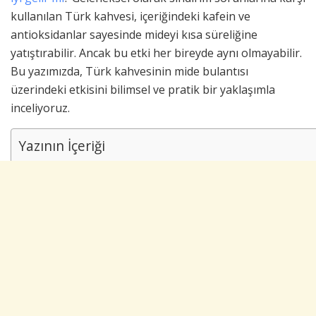
kullanılan Türk kahvesi, içeriğindeki kafein ve
antioksidanlar sayesinde mideyi kısa süreliğine
yatıştırabilir. Ancak bu etki her bireyde aynı olmayabilir.
Bu yazımızda, Türk kahvesinin mide bulantısı
üzerindeki etkisini bilimsel ve pratik bir yaklaşımla
inceliyoruz.
Yazının İçeriği