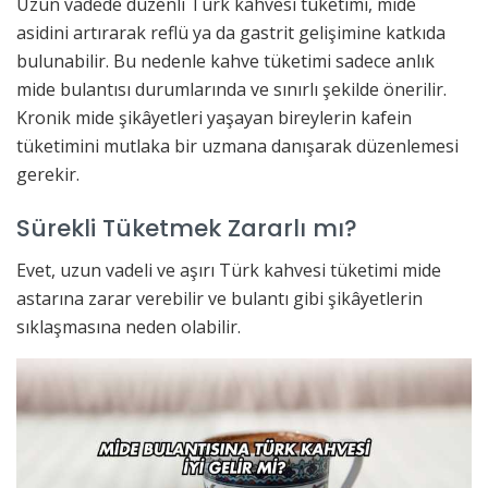
Uzun vadede düzenli Türk kahvesi tüketimi, mide
asidini artırarak reflü ya da gastrit gelişimine katkıda
bulunabilir. Bu nedenle kahve tüketimi sadece anlık
mide bulantısı durumlarında ve sınırlı şekilde önerilir.
Kronik mide şikâyetleri yaşayan bireylerin kafein
tüketimini mutlaka bir uzmana danışarak düzenlemesi
gerekir.
Sürekli Tüketmek Zararlı mı?
Evet, uzun vadeli ve aşırı Türk kahvesi tüketimi mide
astarına zarar verebilir ve bulantı gibi şikâyetlerin
sıklaşmasına neden olabilir.