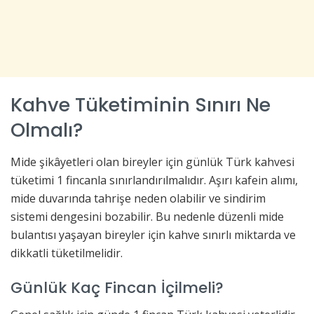
Kahve Tüketiminin Sınırı Ne
Olmalı?
Mide şikâyetleri olan bireyler için günlük Türk kahvesi
tüketimi 1 fincanla sınırlandırılmalıdır. Aşırı kafein alımı,
mide duvarında tahrişe neden olabilir ve sindirim
sistemi dengesini bozabilir. Bu nedenle düzenli mide
bulantısı yaşayan bireyler için kahve sınırlı miktarda ve
dikkatli tüketilmelidir.
Günlük Kaç Fincan İçilmeli?