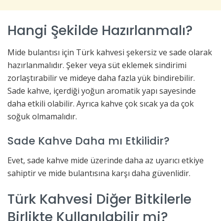
Hangi Şekilde Hazırlanmalı?
Mide bulantısı için Türk kahvesi şekersiz ve sade olarak
hazırlanmalıdır. Şeker veya süt eklemek sindirimi
zorlaştırabilir ve mideye daha fazla yük bindirebilir.
Sade kahve, içerdiği yoğun aromatik yapı sayesinde
daha etkili olabilir. Ayrıca kahve çok sıcak ya da çok
soğuk olmamalıdır.
Sade Kahve Daha mı Etkilidir?
Evet, sade kahve mide üzerinde daha az uyarıcı etkiye
sahiptir ve mide bulantısına karşı daha güvenlidir.
Türk Kahvesi Diğer Bitkilerle
Birlikte Kullanılabilir mi?