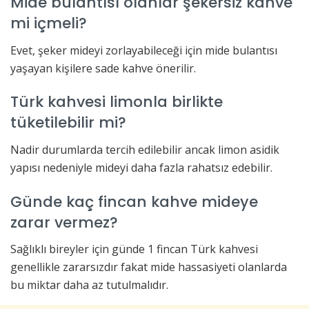
Mide bulantısı olanlar şekersiz kahve
mi içmeli?
Evet, şeker mideyi zorlayabileceği için mide bulantısı
yaşayan kişilere sade kahve önerilir.
Türk kahvesi limonla birlikte
tüketilebilir mi?
Nadir durumlarda tercih edilebilir ancak limon asidik
yapısı nedeniyle mideyi daha fazla rahatsız edebilir.
Günde kaç fincan kahve mideye
zarar vermez?
Sağlıklı bireyler için günde 1 fincan Türk kahvesi
genellikle zararsızdır fakat mide hassasiyeti olanlarda
bu miktar daha az tutulmalıdır.