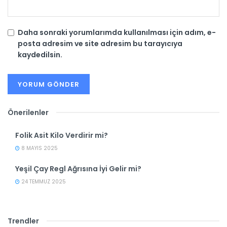
Daha sonraki yorumlarımda kullanılması için adım, e-
posta adresim ve site adresim bu tarayıcıya
kaydedilsin.
Önerilenler
Folik Asit Kilo Verdirir mi?
8 MAYIS 2025
Yeşil Çay Regl Ağrısına İyi Gelir mi?
24 TEMMUZ 2025
Trendler