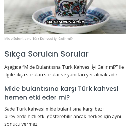
Mide Bulantısına Türk Kahvesi İyi Gelir mi?
Sıkça Sorulan Sorular
Aşağıda “Mide Bulantısına Türk Kahvesi İyi Gelir mi?” ile
ilgili sıkça sorulan sorular ve yanıtları yer almaktadır:
Mide bulantısına karşı Türk kahvesi
hemen etki eder mi?
Sade Türk kahvesi mide bulantısına karşı bazı
bireylerde hızlı etki gösterebilir ancak herkes için aynı
sonucu vermez.