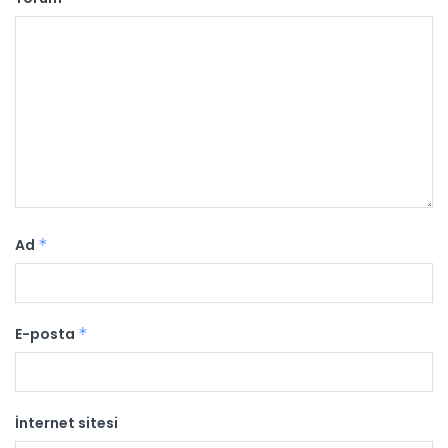
Ad
*
E-posta
*
İnternet sitesi