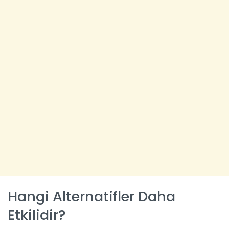
Hangi Alternatifler Daha
Etkilidir?