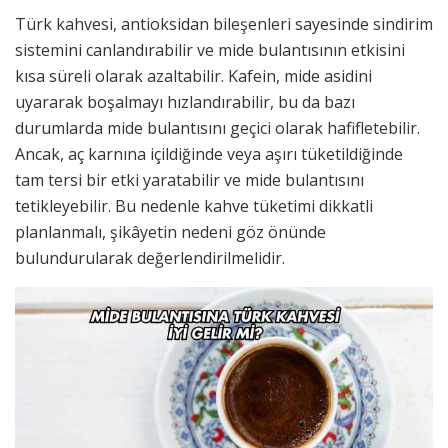
Türk kahvesi, antioksidan bileşenleri sayesinde sindirim
sistemini canlandırabilir ve mide bulantısının etkisini
kısa süreli olarak azaltabilir. Kafein, mide asidini
uyararak boşalmayı hızlandırabilir, bu da bazı
durumlarda mide bulantısını geçici olarak hafifletebilir.
Ancak, aç karnına içildiğinde veya aşırı tüketildiğinde
tam tersi bir etki yaratabilir ve mide bulantısını
tetikleyebilir. Bu nedenle kahve tüketimi dikkatli
planlanmalı, şikâyetin nedeni göz önünde
bulundurularak değerlendirilmelidir.