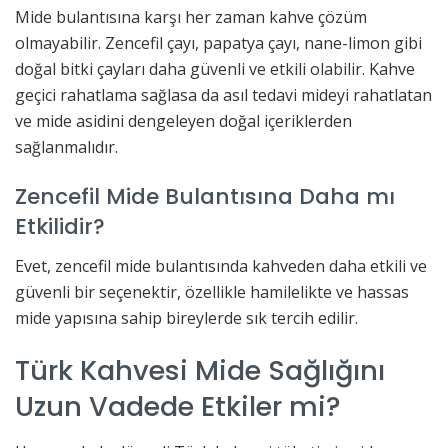
Mide bulantısına karşı her zaman kahve çözüm
olmayabilir. Zencefil çayı, papatya çayı, nane-limon gibi
doğal bitki çayları daha güvenli ve etkili olabilir. Kahve
geçici rahatlama sağlasa da asıl tedavi mideyi rahatlatan
ve mide asidini dengeleyen doğal içeriklerden
sağlanmalıdır.
Zencefil Mide Bulantısına Daha mı
Etkilidir?
Evet, zencefil mide bulantısında kahveden daha etkili ve
güvenli bir seçenektir, özellikle hamilelikte ve hassas
mide yapısına sahip bireylerde sık tercih edilir.
Türk Kahvesi Mide Sağlığını
Uzun Vadede Etkiler mi?