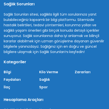
Sağlık Sorunları
Sağlık Sorunları sitesi, sağlıkla ilgili tüm sorularınıza yanıt
bulabileceğiniz kapsamlı bir bilgi platformu. Sitemizde
hastalık belirtileri, tedavi yöntemleri, korunma yolları ve
sağlıklı yaşam önerileri gibi birçok konuda detaylı içerikler
sunuyoruz. Sağlık sorunlarınızı daha iyi anlamak ve bilinçli
kararlar alabilmek için uzman görüşlerine dayanan güvenilir
bilgilerle yanınızdayız. Sağlığınız için en doğru ve güncel
bilgilere ulaşmak için Sağlık Sorunları’nı keşfedin!
Kategoriler
Bilgi
Kilo Verme
Zararları
Faydaları
Sağlık
İlaç
Spor
Hesaplama Araçları