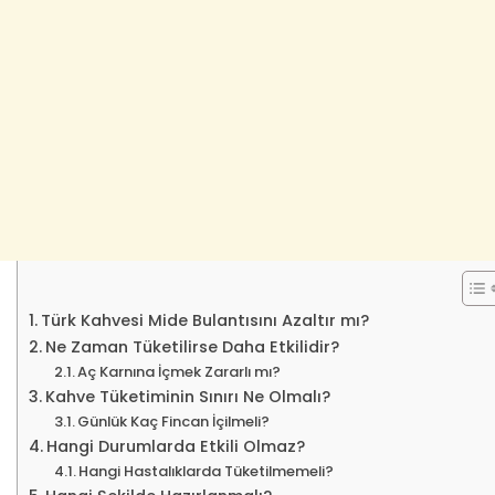
Türk Kahvesi Mide Bulantısını Azaltır mı?
Ne Zaman Tüketilirse Daha Etkilidir?
Aç Karnına İçmek Zararlı mı?
Kahve Tüketiminin Sınırı Ne Olmalı?
Günlük Kaç Fincan İçilmeli?
Hangi Durumlarda Etkili Olmaz?
Hangi Hastalıklarda Tüketilmemeli?