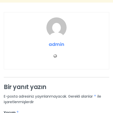
admin
Bir yanıt yazın
E-posta adresiniz yayınlanmayacak.
Gerekli alanlar
*
ile
işaretlenmişlerdir
Yorum
*