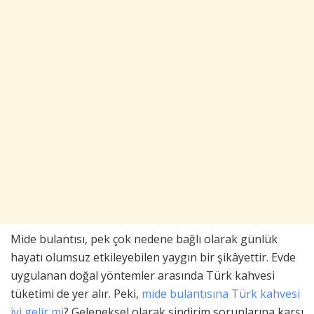
Mide bulantısı, pek çok nedene bağlı olarak günlük
hayatı olumsuz etkileyebilen yaygın bir şikâyettir. Evde
uygulanan doğal yöntemler arasında Türk kahvesi
tüketimi de yer alır. Peki,
mide bulantısına Türk kahvesi
iyi gelir mi
? Geleneksel olarak sindirim sorunlarına karşı