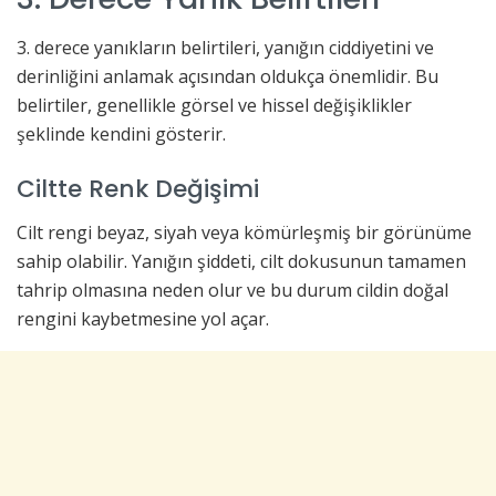
3. derece yanıkların belirtileri, yanığın ciddiyetini ve
derinliğini anlamak açısından oldukça önemlidir. Bu
belirtiler, genellikle görsel ve hissel değişiklikler
şeklinde kendini gösterir.
Ciltte Renk Değişimi
Cilt rengi beyaz, siyah veya kömürleşmiş bir görünüme
sahip olabilir. Yanığın şiddeti, cilt dokusunun tamamen
tahrip olmasına neden olur ve bu durum cildin doğal
rengini kaybetmesine yol açar.