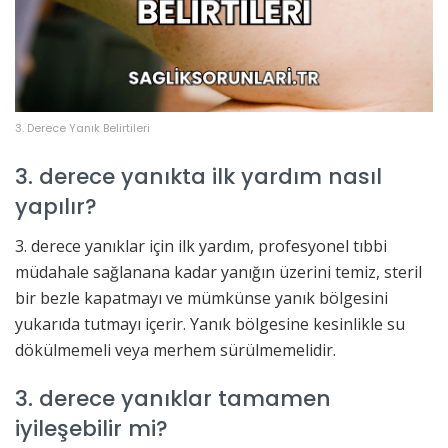
3. Derece Yanık Belirtileri
3. derece yanıkta ilk yardım nasıl
yapılır?
3. derece yanıklar için ilk yardım, profesyonel tıbbi
müdahale sağlanana kadar yanığın üzerini temiz, steril
bir bezle kapatmayı ve mümkünse yanık bölgesini
yukarıda tutmayı içerir. Yanık bölgesine kesinlikle su
dökülmemeli veya merhem sürülmemelidir.
3. derece yanıklar tamamen
iyileşebilir mi?