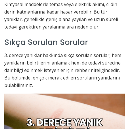
Kimyasal maddelerle temas veya elektrik akımı, cildin
derin katmanlarına kadar hasar verebilir. Bu tür
yanıklar, genellikle geniş alana yayılan ve uzun süreli
tedavi gerektiren yaralanmalara neden olur.
Sıkça Sorulan Sorular
3. derece yanıklar hakkında sıkça sorulan sorular, hem
yanıkların belirtilerini anlamak hem de tedavi sürecine
dair bilgi edinmek isteyenler için rehber niteliğindedir.
Bu bölümde, en çok merak edilen soruların yanıtlarını
bulabilirsiniz.