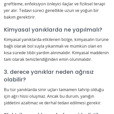
greftleme, enfeksiyon önleyici ilaçlar ve fiziksel terapi
yer alır. Tedavi süreci genellikle uzun ve yoğun bir
bakım gerektirir.
Kimyasal yanıklarda ne yapılmalı?
Kimyasal yanıklarda etkilenen bölge, kimyasalın türüne
bağlı olarak bol suyla yıkanmalı ve mümkün olan en
kısa sürede tıbbi yardım alınmalıdır. Kimyasal maddenin
tam olarak temizlendiğinden emin olunmalıdır.
3. derece yanıklar neden ağrısız
olabilir?
Bu tür yanıklarda sinir uçları tamamen tahrip olduğu
için ağrı hissi oluşmaz. Ancak bu durum, yanığın
şiddetini azaltmaz ve derhal tedavi edilmesi gerekir.