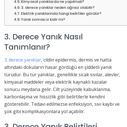
Kimyasal yanıklarda ne yapılmalı?
3. derece yanıklar neden ağrısız olabilir?
Elektrik yanıklarında hangi belirtiler görülür?
Yanık sonrası iz kalır mı?
3. Derece Yanık Nasıl
Tanımlanır?
3. derece yanıklar
, cildin epidermis, dermis ve hatta
altındaki dokuların hasar gördüğü en şiddetli yanık
türüdür. Bu tür yanıklar, genellikle sıcak sıvılar, alevler,
kimyasal maddeler veya elektrik kaynaklı kazalar
sonucu meydana gelir. Cilt yüzeyinde kabuklanma,
karbonlaşma ve hissizlik gibi belirtilerle kendini
gösterebilir. Tedavi edilmezse enfeksiyon, sıvı kaybı ve
şok gibi komplikasyonlara yol açabilir.
3. Derece Yanık Belirtileri