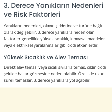
3. Derece Yanıkların Nedenleri
ve Risk Faktörleri
Yanıkların nedenleri, olayın şiddetine ve türüne bağlı
olarak değişebilir. 3. derece yanıklara neden olan
faktörler genellikle yüksek sıcaklık, kimyasal maddeler
veya elektriksel yaralanmalar gibi ciddi etkenlerdir.
Yüksek Sıcaklık ve Alev Teması
Direkt alev teması veya sıcak sıvılarla temas, cildin ciddi
şekilde hasar görmesine neden olabilir. Özellikle uzun
süreli temaslar, 3. derece yanıklara yol açabilir.