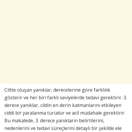
Ciltte oluşan yanıklar, derecelerine göre farklılık
gösterir ve her biri farklı seviyelerde tedavi gerektirir. 3.
derece yanıklar, cildin en derin katmanlarını etkileyen
ciddi bir yaralanma türüdür ve acil müdahale gerektirir.
Bu makalede, 3. derece yanıkların belirtilerini,
nedenlerini ve tedavi süreçlerini detaylı bir şekilde ele