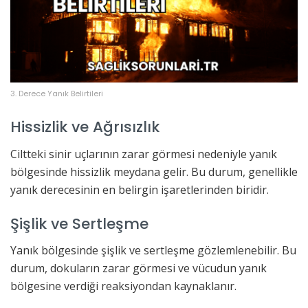
3. Derece Yanık Belirtileri
Hissizlik ve Ağrısızlık
Ciltteki sinir uçlarının zarar görmesi nedeniyle yanık
bölgesinde hissizlik meydana gelir. Bu durum, genellikle
yanık derecesinin en belirgin işaretlerinden biridir.
Şişlik ve Sertleşme
Yanık bölgesinde şişlik ve sertleşme gözlemlenebilir. Bu
durum, dokuların zarar görmesi ve vücudun yanık
bölgesine verdiği reaksiyondan kaynaklanır.