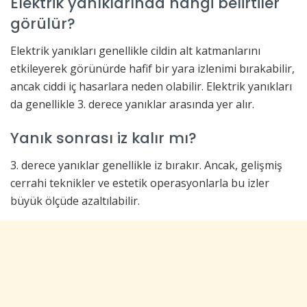
Elektrik yanıklarında hangi belirtiler
görülür?
Elektrik yanıkları genellikle cildin alt katmanlarını
etkileyerek görünürde hafif bir yara izlenimi bırakabilir,
ancak ciddi iç hasarlara neden olabilir. Elektrik yanıkları
da genellikle 3. derece yanıklar arasında yer alır.
Yanık sonrası iz kalır mı?
3. derece yanıklar genellikle iz bırakır. Ancak, gelişmiş
cerrahi teknikler ve estetik operasyonlarla bu izler
büyük ölçüde azaltılabilir.