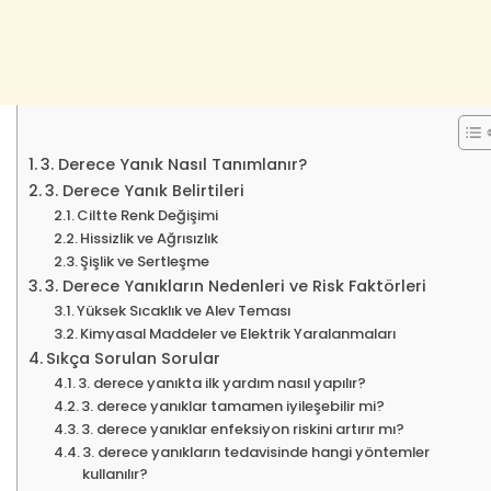
3. Derece Yanık Nasıl Tanımlanır?
3. Derece Yanık Belirtileri
Ciltte Renk Değişimi
Hissizlik ve Ağrısızlık
Şişlik ve Sertleşme
3. Derece Yanıkların Nedenleri ve Risk Faktörleri
Yüksek Sıcaklık ve Alev Teması
Kimyasal Maddeler ve Elektrik Yaralanmaları
Sıkça Sorulan Sorular
3. derece yanıkta ilk yardım nasıl yapılır?
3. derece yanıklar tamamen iyileşebilir mi?
3. derece yanıklar enfeksiyon riskini artırır mı?
3. derece yanıkların tedavisinde hangi yöntemler
kullanılır?