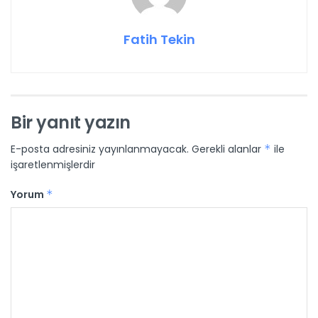
Fatih Tekin
Bir yanıt yazın
E-posta adresiniz yayınlanmayacak.
Gerekli alanlar
*
ile
işaretlenmişlerdir
Yorum
*