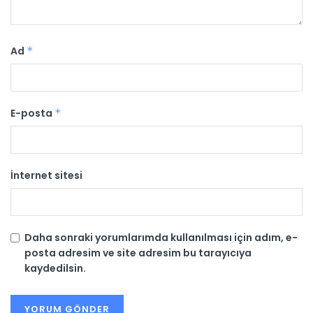
Ad
*
E-posta
*
İnternet sitesi
Daha sonraki yorumlarımda kullanılması için adım, e-
posta adresim ve site adresim bu tarayıcıya
kaydedilsin.