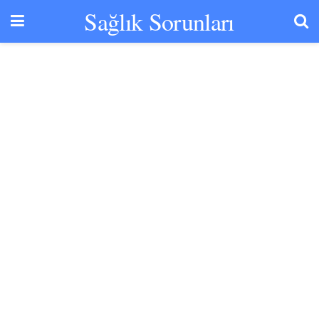
Sağlık Sorunları