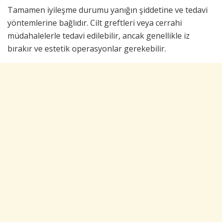
Tamamen iyileşme durumu yanığın şiddetine ve tedavi
yöntemlerine bağlıdır. Cilt greftleri veya cerrahi
müdahalelerle tedavi edilebilir, ancak genellikle iz
bırakır ve estetik operasyonlar gerekebilir.