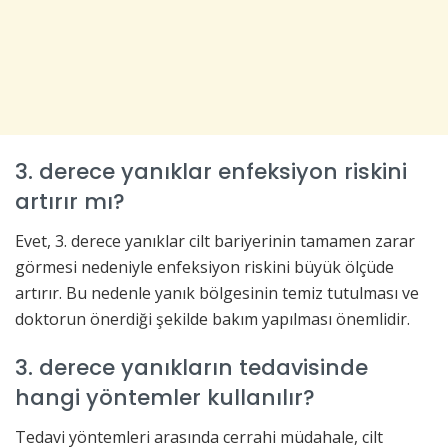
3. derece yanıklar enfeksiyon riskini
artırır mı?
Evet, 3. derece yanıklar cilt bariyerinin tamamen zarar
görmesi nedeniyle enfeksiyon riskini büyük ölçüde
artırır. Bu nedenle yanık bölgesinin temiz tutulması ve
doktorun önerdiği şekilde bakım yapılması önemlidir.
3. derece yanıkların tedavisinde
hangi yöntemler kullanılır?
Tedavi yöntemleri arasında cerrahi müdahale, cilt