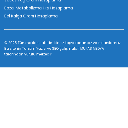
Bazal Metabolizma Hızı Hesaplama
Bel Kalça Oranı Hesaplama
© 2025 Tüm hakları saklıdır. İzinsiz kopyalanamaz ve kullanılamaz.
Bu sitenin
Tanıtım Yazısı
ve SEO çalışmaları
MUKAS MEDYA
tarafından yürütülmektedir.