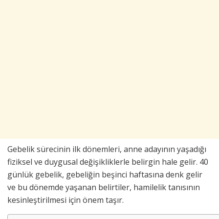
Gebelik sürecinin ilk dönemleri, anne adayının yaşadığı
fiziksel ve duygusal değişikliklerle belirgin hale gelir. 40
günlük gebelik, gebeliğin beşinci haftasına denk gelir
ve bu dönemde yaşanan belirtiler, hamilelik tanısının
kesinleştirilmesi için önem taşır.