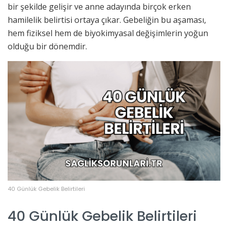
bir şekilde gelişir ve anne adayında birçok erken
hamilelik belirtisi ortaya çıkar. Gebeliğin bu aşaması,
hem fiziksel hem de biyokimyasal değişimlerin yoğun
olduğu bir dönemdir.
40 Günlük Gebelik Belirtileri
40 Günlük Gebelik Belirtileri