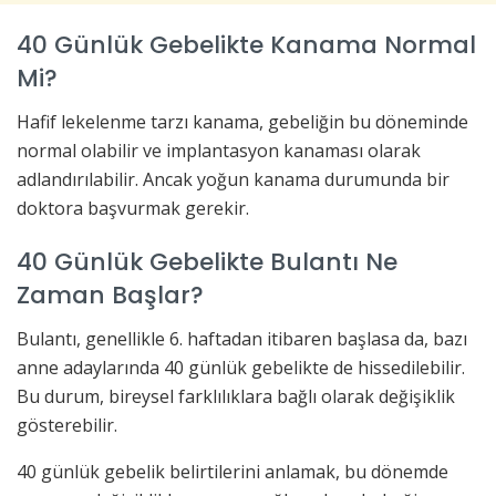
40 Günlük Gebelikte Kanama Normal
Mi?
Hafif lekelenme tarzı kanama, gebeliğin bu döneminde
normal olabilir ve implantasyon kanaması olarak
adlandırılabilir. Ancak yoğun kanama durumunda bir
doktora başvurmak gerekir.
40 Günlük Gebelikte Bulantı Ne
Zaman Başlar?
Bulantı, genellikle 6. haftadan itibaren başlasa da, bazı
anne adaylarında 40 günlük gebelikte de hissedilebilir.
Bu durum, bireysel farklılıklara bağlı olarak değişiklik
gösterebilir.
40 günlük gebelik belirtilerini anlamak, bu dönemde