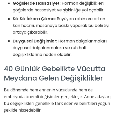
Göğslerde Hassasiyet:
Hormon değişiklikleri,
göğslerde hassasiyet ve şişkinliğe yol açabilir.
Sık Sık İdrara Çıkma:
Büyüyen rahim ve artan
kan hacmi, mesaneye baskı yaparak bu belirtiyi
ortaya çıkarabilir.
Duygusal Değişimler:
Hormon dalgalanmaları,
duygusal dalgalanmalara ve ruh hali
değişikliklerine neden olabilir.
40 Günlük Gebelikte Vücutta
Meydana Gelen Değişiklikler
Bu dönemde hem annenin vücudunda hem de
embriyoda önemli değişimler gerçekleşir. Anne adayları,
bu değişiklikleri genellikle fark eder ve belirtileri yoğun
şekilde hissedebilir.