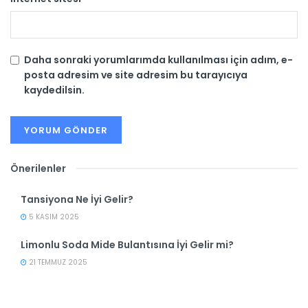
Daha sonraki yorumlarımda kullanılması için adım, e-
posta adresim ve site adresim bu tarayıcıya
kaydedilsin.
Önerilenler
Tansiyona Ne İyi Gelir?
5 KASIM 2025
Limonlu Soda Mide Bulantısına İyi Gelir mi?
21 TEMMUZ 2025