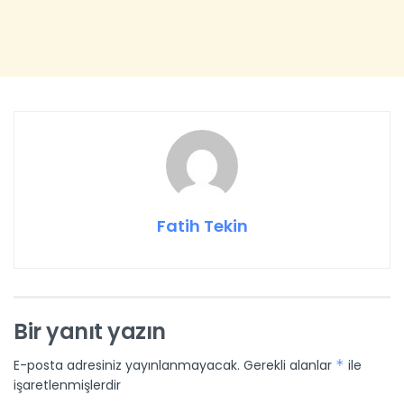
Fatih Tekin
Bir yanıt yazın
E-posta adresiniz yayınlanmayacak.
Gerekli alanlar
*
ile
işaretlenmişlerdir