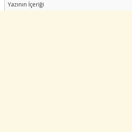
Yazının İçeriği