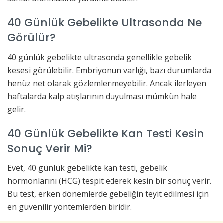
40 Günlük Gebelikte Ultrasonda Ne
Görülür?
40 günlük gebelikte ultrasonda genellikle gebelik
kesesi görülebilir. Embriyonun varlığı, bazı durumlarda
henüz net olarak gözlemlenmeyebilir. Ancak ilerleyen
haftalarda kalp atışlarının duyulması mümkün hale
gelir.
40 Günlük Gebelikte Kan Testi Kesin
Sonuç Verir Mi?
Evet, 40 günlük gebelikte kan testi, gebelik
hormonlarını (HCG) tespit ederek kesin bir sonuç verir.
Bu test, erken dönemlerde gebeliğin teyit edilmesi için
en güvenilir yöntemlerden biridir.