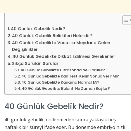
40 Günlük Gebelik Nedir?
40 Günlük Gebelik Belirtileri Nelerdir?
40 Günlük Gebelikte Vücutta Meydana Gelen
Değişiklikler
40 Günlük Gebelikte Dikkat Edilmesi Gerekenler
Sıkça Sorulan Sorular
40 Günlük Gebelikte Ultrasonda Ne Görülür?
40 Günlük Gebelikte Kan Testi Kesin Sonuç Verir Mi?
40 Günlük Gebelikte Kanama Normal Mi?
40 Günlük Gebelikte Bulantı Ne Zaman Başlar?
40 Günlük Gebelik Nedir?
40 günlük gebelik, döllenmeden sonra yaklaşık beş
haftalık bir süreyi ifade eder. Bu dönemde embriyo hızlı