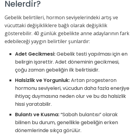
Nelerdir?
Gebelik belirtileri, hormon seviyelerindeki artış ve
vücuttaki değişikliklere bağlı olarak değişiklik
gösterebilir. 40 günlük gebelikte anne adaylarının fark
edebileceği yaygın belirtiler şunlardır:
Adet Gecikmesi:
Gebelik testi yapılması için en
belirgin işarettir. Adet döneminin gecikmesi,
çoğu zaman gebeliğin ilk belirtisidir.
Halsizlik ve Yorgunluk:
Artan progesteron
hormonu seviyeleri, vücudun daha fazla enerjiye
ihtiyaç duymasına neden olur ve bu da halsizlik
hissi yaratabilir.
Bulantı ve Kusma:
“Sabah bulantısı” olarak
bilinen bu durum, genellikle gebeliğin erken
dönemlerinde sıkça görülür.