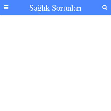
Sağlık Sorunları