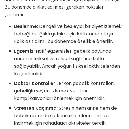
Bu dönemde dikkat edilmesi gereken noktalar
şunlardır:
Beslenme:
Dengeli ve besleyici bir diyet izlemek,
bebeğin sağlıklı gelişimi için kritik önem taşır.
Folik asit alımı, bu dönemde özellikle önerilir.
Egzersiz:
Hafif egzersizler, gebelik boyunca
annenin fiziksel ve ruhsal sağlığına katkı
sağlayabilir. Ancak yoğun fiziksel aktivitelerden
kaçınılmalıdır.
Doktor Kontrolleri:
Erken gebelik kontrolleri,
gebeliğin seyrini izlemek ve olası
komplikasyonları önlemek için önemlidir.
Stresten Kaçınma:
Stresin hem anne hem de
bebek üzerindeki olumsuz etkilerini en aza
indirmek için rahatlatıcı aktiviteler tercih