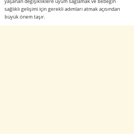
yaşanan değişikliklere uyum sağlamak ve bebeğin
sağlıklı gelişimi için gerekli adımları atmak açısından
büyük önem taşır.