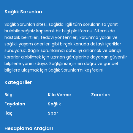
Sağlık Sorunları
Sağlık Sorunları sitesi, sağlıkla ilgili tüm sorularınıza yanıt
bulabileceğiniz kapsamlı bir bilgi platformu. Sitemizde
hastalık belirtileri, tedavi yöntemleri, korunma yolları ve
sağlıklı yaşam önerileri gibi birçok konuda detaylı içerikler
sunuyoruz. Sağlık sorunlarınızı daha iyi anlamak ve bilinçli
kararlar alabilmek için uzman görüşlerine dayanan güvenilir
bilgilerle yanınızdayız. Sağlığınız için en doğru ve güncel
bilgilere ulaşmak için Sağlık Sorunları’nı keşfedin!
Kategoriler
Bilgi
Kilo Verme
Zararları
Faydaları
Sağlık
İlaç
Spor
Hesaplama Araçları