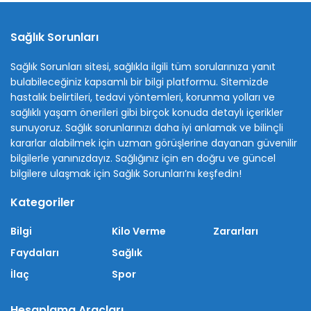
Sağlık Sorunları
Sağlık Sorunları sitesi, sağlıkla ilgili tüm sorularınıza yanıt
bulabileceğiniz kapsamlı bir bilgi platformu. Sitemizde
hastalık belirtileri, tedavi yöntemleri, korunma yolları ve
sağlıklı yaşam önerileri gibi birçok konuda detaylı içerikler
sunuyoruz. Sağlık sorunlarınızı daha iyi anlamak ve bilinçli
kararlar alabilmek için uzman görüşlerine dayanan güvenilir
bilgilerle yanınızdayız. Sağlığınız için en doğru ve güncel
bilgilere ulaşmak için Sağlık Sorunları’nı keşfedin!
Kategoriler
Bilgi
Kilo Verme
Zararları
Faydaları
Sağlık
İlaç
Spor
Hesaplama Araçları