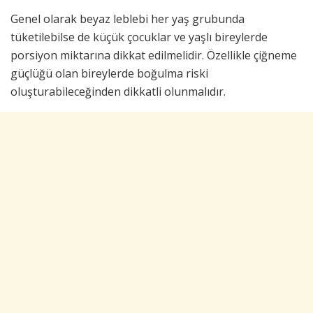
Genel olarak beyaz leblebi her yaş grubunda
tüketilebilse de küçük çocuklar ve yaşlı bireylerde
porsiyon miktarına dikkat edilmelidir. Özellikle çiğneme
güçlüğü olan bireylerde boğulma riski
oluşturabileceğinden dikkatli olunmalıdır.