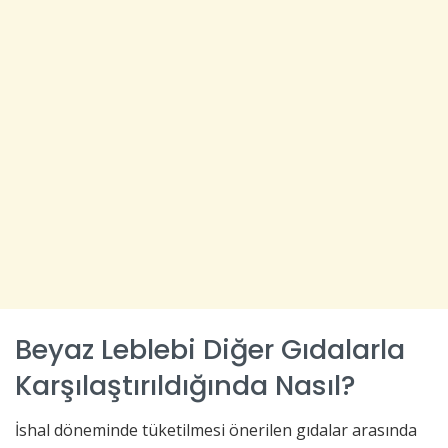
Beyaz Leblebi Diğer Gıdalarla
Karşılaştırıldığında Nasıl?
İshal döneminde tüketilmesi önerilen gıdalar arasında