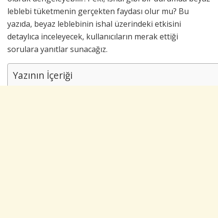
leblebi tüketmenin gerçekten faydası olur mu? Bu
yazıda, beyaz leblebinin ishal üzerindeki etkisini
detaylıca inceleyecek, kullanıcıların merak ettiği
sorulara yanıtlar sunacağız.
Yazının İçeriği