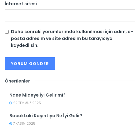
İnternet sitesi
Daha sonraki yorumlarımda kullanılması için adım, e-
posta adresim ve site adresim bu tarayıcıya
kaydedilsin.
Önerilenler
Nane Mideye İyi Gelir mi?
22 TEMMUZ 2025
Bacaktaki Kaşıntıya Ne İyi Gelir?
7 KASIM 2025