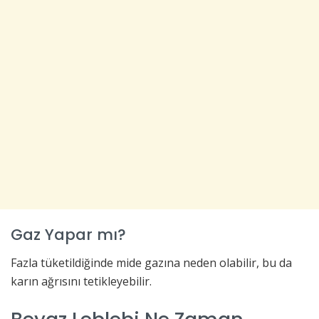
Gaz Yapar mı?
Fazla tüketildiğinde mide gazına neden olabilir, bu da
karın ağrısını tetikleyebilir.