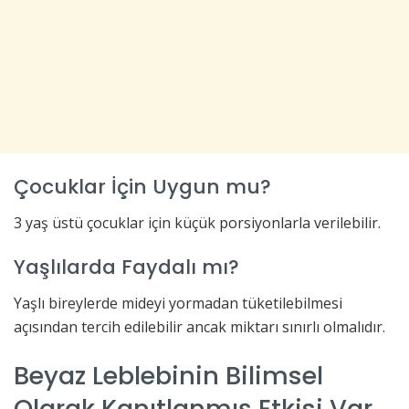
Çocuklar İçin Uygun mu?
3 yaş üstü çocuklar için küçük porsiyonlarla verilebilir.
Yaşlılarda Faydalı mı?
Yaşlı bireylerde mideyi yormadan tüketilebilmesi
açısından tercih edilebilir ancak miktarı sınırlı olmalıdır.
Beyaz Leblebinin Bilimsel
Olarak Kanıtlanmış Etkisi Var