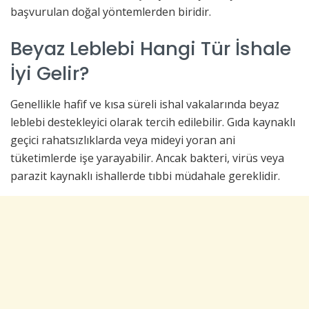
başvurulan doğal yöntemlerden biridir.
Beyaz Leblebi Hangi Tür İshale
İyi Gelir?
Genellikle hafif ve kısa süreli ishal vakalarında beyaz
leblebi destekleyici olarak tercih edilebilir. Gıda kaynaklı
geçici rahatsızlıklarda veya mideyi yoran ani
tüketimlerde işe yarayabilir. Ancak bakteri, virüs veya
parazit kaynaklı ishallerde tıbbi müdahale gereklidir.