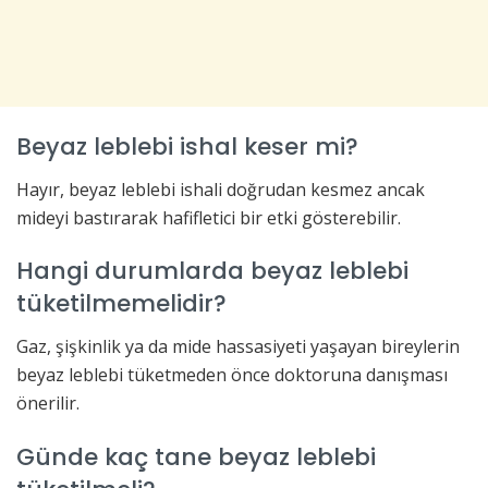
Beyaz leblebi ishal keser mi?
Hayır, beyaz leblebi ishali doğrudan kesmez ancak
mideyi bastırarak hafifletici bir etki gösterebilir.
Hangi durumlarda beyaz leblebi
tüketilmemelidir?
Gaz, şişkinlik ya da mide hassasiyeti yaşayan bireylerin
beyaz leblebi tüketmeden önce doktoruna danışması
önerilir.
Günde kaç tane beyaz leblebi