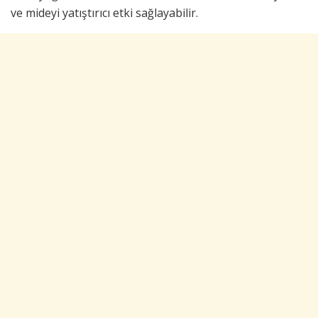
ve mideyi yatıştırıcı etki sağlayabilir.