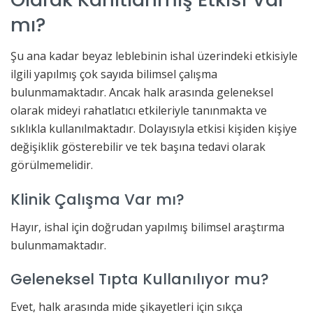
mı?
Şu ana kadar beyaz leblebinin ishal üzerindeki etkisiyle
ilgili yapılmış çok sayıda bilimsel çalışma
bulunmamaktadır. Ancak halk arasında geleneksel
olarak mideyi rahatlatıcı etkileriyle tanınmakta ve
sıklıkla kullanılmaktadır. Dolayısıyla etkisi kişiden kişiye
değişiklik gösterebilir ve tek başına tedavi olarak
görülmemelidir.
Klinik Çalışma Var mı?
Hayır, ishal için doğrudan yapılmış bilimsel araştırma
bulunmamaktadır.
Geleneksel Tıpta Kullanılıyor mu?
Evet, halk arasında mide şikayetleri için sıkça