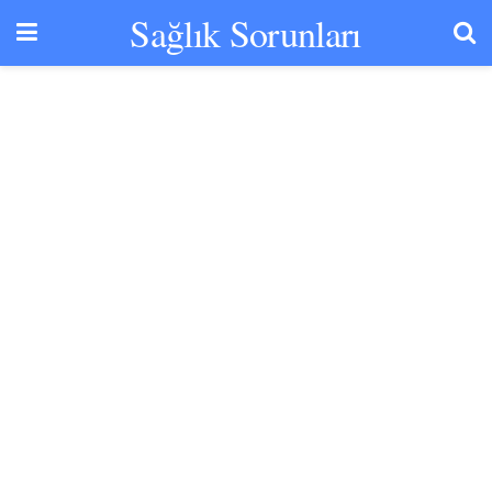
Sağlık Sorunları