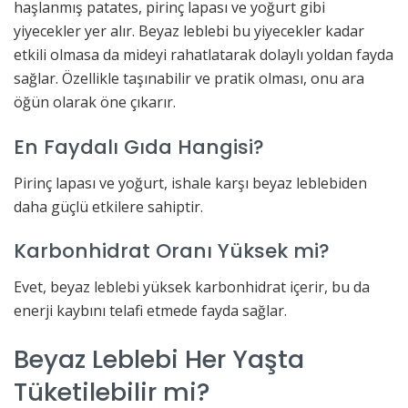
haşlanmış patates, pirinç lapası ve yoğurt gibi
yiyecekler yer alır. Beyaz leblebi bu yiyecekler kadar
etkili olmasa da mideyi rahatlatarak dolaylı yoldan fayda
sağlar. Özellikle taşınabilir ve pratik olması, onu ara
öğün olarak öne çıkarır.
En Faydalı Gıda Hangisi?
Pirinç lapası ve yoğurt, ishale karşı beyaz leblebiden
daha güçlü etkilere sahiptir.
Karbonhidrat Oranı Yüksek mi?
Evet, beyaz leblebi yüksek karbonhidrat içerir, bu da
enerji kaybını telafi etmede fayda sağlar.
Beyaz Leblebi Her Yaşta
Tüketilebilir mi?