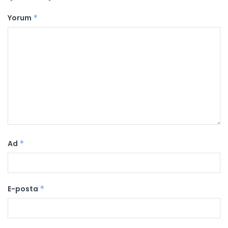
Yorum
*
Ad
*
E-posta
*