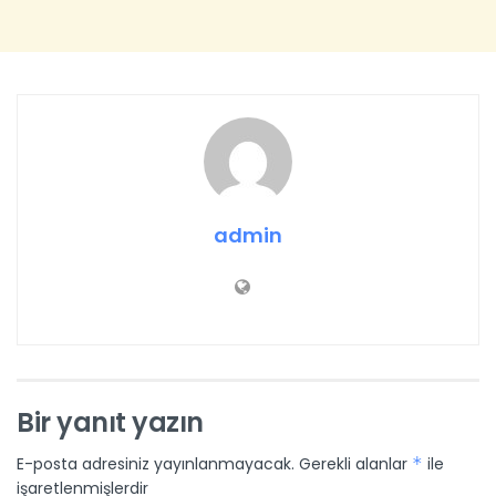
admin
Bir yanıt yazın
E-posta adresiniz yayınlanmayacak.
Gerekli alanlar
*
ile
işaretlenmişlerdir