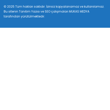
© 2025 Tüm hakları saklıdır. İzinsiz kopyalanamaz ve kullanılamaz.
Bu sitenin
Tanıtım Yazısı
ve SEO çalışmaları
MUKAS MEDYA
tarafından yürütülmektedir.