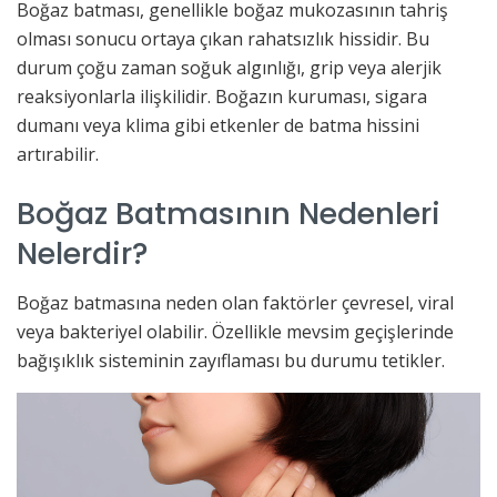
Boğaz batması, genellikle boğaz mukozasının tahriş
olması sonucu ortaya çıkan rahatsızlık hissidir. Bu
durum çoğu zaman soğuk algınlığı, grip veya alerjik
reaksiyonlarla ilişkilidir. Boğazın kuruması, sigara
dumanı veya klima gibi etkenler de batma hissini
artırabilir.
Boğaz Batmasının Nedenleri
Nelerdir?
Boğaz batmasına neden olan faktörler çevresel, viral
veya bakteriyel olabilir. Özellikle mevsim geçişlerinde
bağışıklık sisteminin zayıflaması bu durumu tetikler.