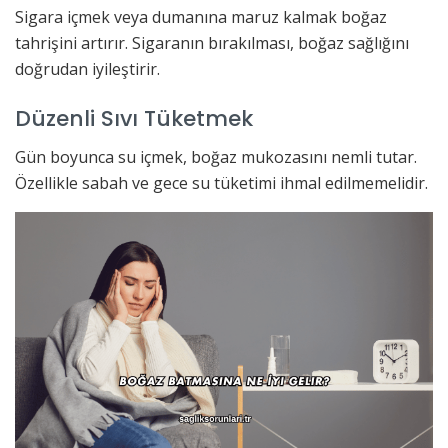
Sigara içmek veya dumanına maruz kalmak boğaz
tahrişini artırır. Sigaranın bırakılması, boğaz sağlığını
doğrudan iyileştirir.
Düzenli Sıvı Tüketmek
Gün boyunca su içmek, boğaz mukozasını nemli tutar.
Özellikle sabah ve gece su tüketimi ihmal edilmemelidir.