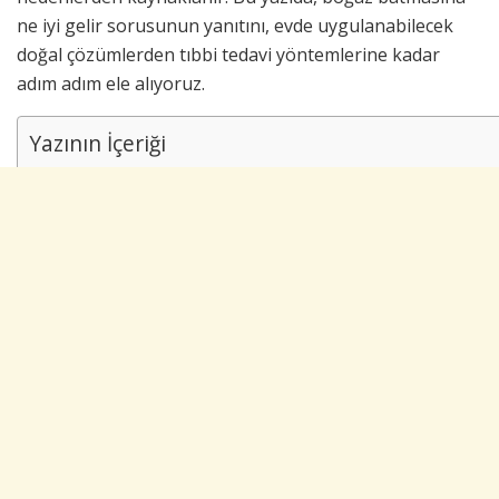
ne iyi gelir sorusunun yanıtını, evde uygulanabilecek
doğal çözümlerden tıbbi tedavi yöntemlerine kadar
adım adım ele alıyoruz.
Yazının İçeriği