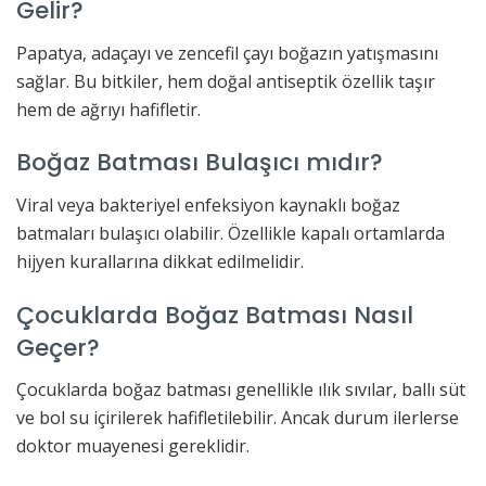
Gelir?
Papatya, adaçayı ve zencefil çayı boğazın yatışmasını
sağlar. Bu bitkiler, hem doğal antiseptik özellik taşır
hem de ağrıyı hafifletir.
Boğaz Batması Bulaşıcı mıdır?
Viral veya bakteriyel enfeksiyon kaynaklı boğaz
batmaları bulaşıcı olabilir. Özellikle kapalı ortamlarda
hijyen kurallarına dikkat edilmelidir.
Çocuklarda Boğaz Batması Nasıl
Geçer?
Çocuklarda boğaz batması genellikle ılık sıvılar, ballı süt
ve bol su içirilerek hafifletilebilir. Ancak durum ilerlerse
doktor muayenesi gereklidir.