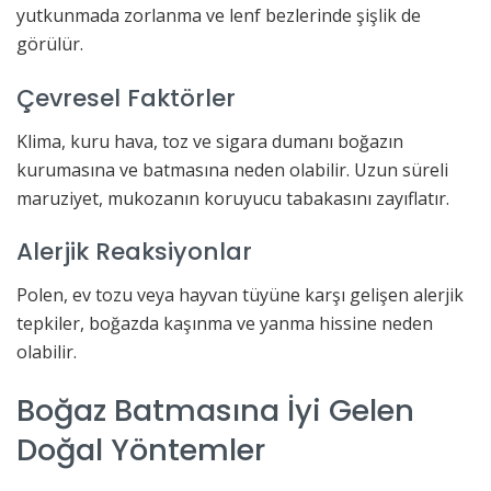
yutkunmada zorlanma ve lenf bezlerinde şişlik de
görülür.
Çevresel Faktörler
Klima, kuru hava, toz ve sigara dumanı boğazın
kurumasına ve batmasına neden olabilir. Uzun süreli
maruziyet, mukozanın koruyucu tabakasını zayıflatır.
Alerjik Reaksiyonlar
Polen, ev tozu veya hayvan tüyüne karşı gelişen alerjik
tepkiler, boğazda kaşınma ve yanma hissine neden
olabilir.
Boğaz Batmasına İyi Gelen
Doğal Yöntemler