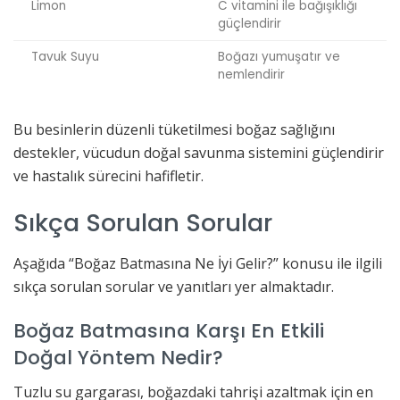
Limon
C vitamini ile bağışıklığı
güçlendirir
Tavuk Suyu
Boğazı yumuşatır ve
nemlendirir
Bu besinlerin düzenli tüketilmesi boğaz sağlığını
destekler, vücudun doğal savunma sistemini güçlendirir
ve hastalık sürecini hafifletir.
Sıkça Sorulan Sorular
Aşağıda “Boğaz Batmasına Ne İyi Gelir?” konusu ile ilgili
sıkça sorulan sorular ve yanıtları yer almaktadır.
Boğaz Batmasına Karşı En Etkili
Doğal Yöntem Nedir?
Tuzlu su gargarası, boğazdaki tahrişi azaltmak için en