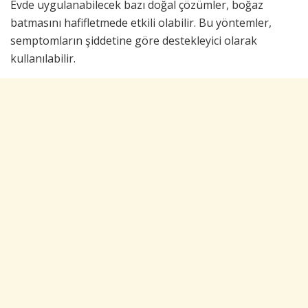
Evde uygulanabilecek bazı doğal çözümler, boğaz
batmasını hafifletmede etkili olabilir. Bu yöntemler,
semptomların şiddetine göre destekleyici olarak
kullanılabilir.