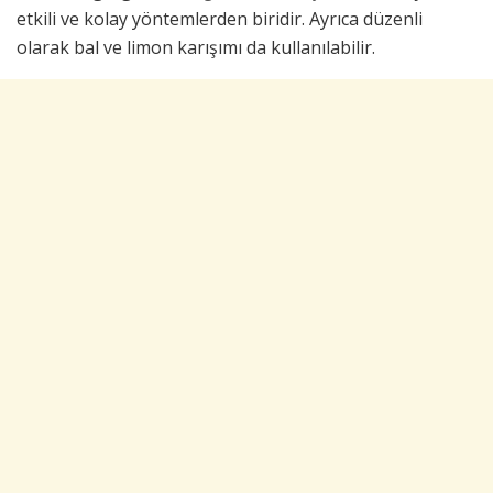
etkili ve kolay yöntemlerden biridir. Ayrıca düzenli
olarak bal ve limon karışımı da kullanılabilir.