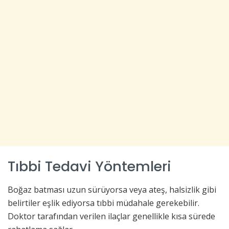
Tıbbi Tedavi Yöntemleri
Boğaz batması uzun sürüyorsa veya ateş, halsizlik gibi
belirtiler eşlik ediyorsa tıbbi müdahale gerekebilir.
Doktor tarafından verilen ilaçlar genellikle kısa sürede