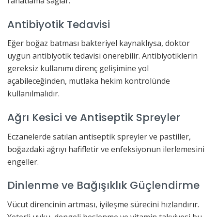
rahatlama sağlar.
Antibiyotik Tedavisi
Eğer boğaz batması bakteriyel kaynaklıysa, doktor
uygun antibiyotik tedavisi önerebilir. Antibiyotiklerin
gereksiz kullanımı direnç gelişimine yol
açabileceğinden, mutlaka hekim kontrolünde
kullanılmalıdır.
Ağrı Kesici ve Antiseptik Spreyler
Eczanelerde satılan antiseptik spreyler ve pastiller,
boğazdaki ağrıyı hafifletir ve enfeksiyonun ilerlemesini
engeller.
Dinlenme ve Bağışıklık Güçlendirme
Vücut direncinin artması, iyileşme sürecini hızlandırır.