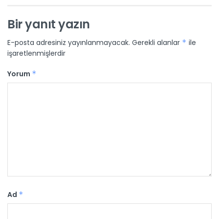
Bir yanıt yazın
E-posta adresiniz yayınlanmayacak.
Gerekli alanlar
*
ile
işaretlenmişlerdir
Yorum
*
Ad
*