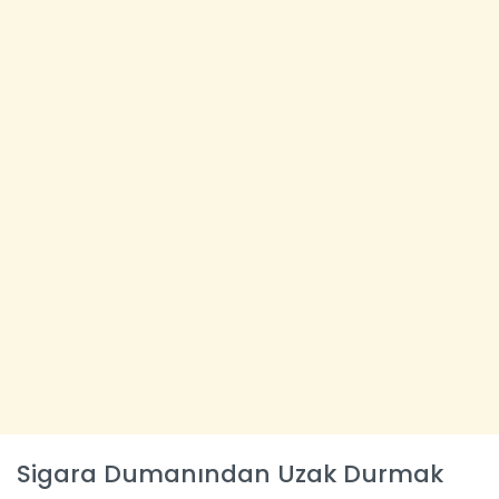
Sigara Dumanından Uzak Durmak