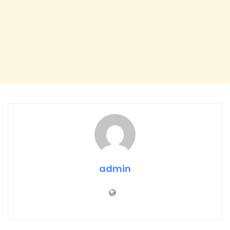
admin