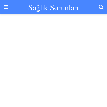
Sağlık Sorunları