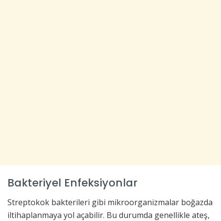
Bakteriyel Enfeksiyonlar
Streptokok bakterileri gibi mikroorganizmalar boğazda
iltihaplanmaya yol açabilir. Bu durumda genellikle ateş,