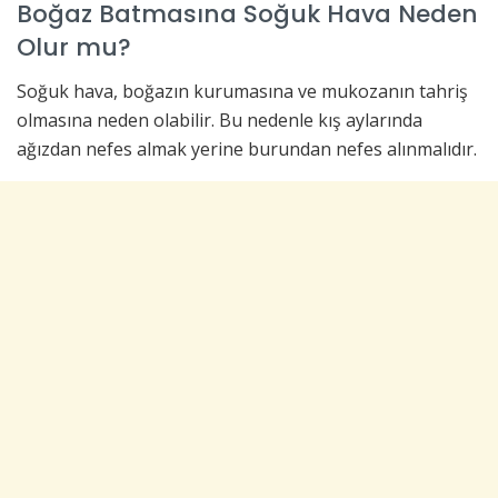
Boğaz Batmasına Soğuk Hava Neden
Olur mu?
Soğuk hava, boğazın kurumasına ve mukozanın tahriş
olmasına neden olabilir. Bu nedenle kış aylarında
ağızdan nefes almak yerine burundan nefes alınmalıdır.