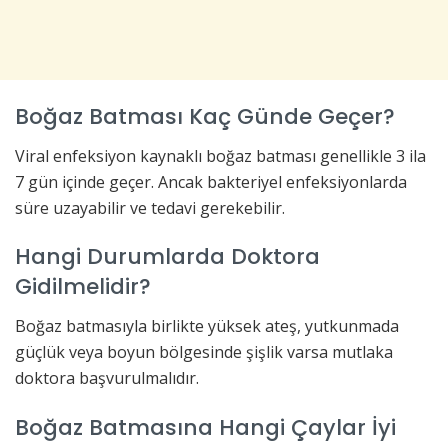
Boğaz Batması Kaç Günde Geçer?
Viral enfeksiyon kaynaklı boğaz batması genellikle 3 ila
7 gün içinde geçer. Ancak bakteriyel enfeksiyonlarda
süre uzayabilir ve tedavi gerekebilir.
Hangi Durumlarda Doktora
Gidilmelidir?
Boğaz batmasıyla birlikte yüksek ateş, yutkunmada
güçlük veya boyun bölgesinde şişlik varsa mutlaka
doktora başvurulmalıdır.
Boğaz Batmasına Hangi Çaylar İyi