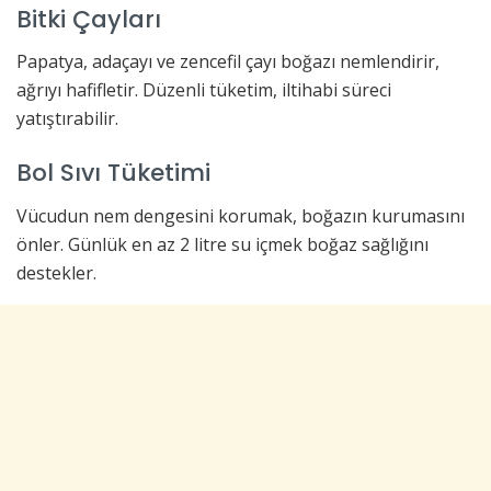
Bitki Çayları
Papatya, adaçayı ve zencefil çayı boğazı nemlendirir,
ağrıyı hafifletir. Düzenli tüketim, iltihabi süreci
yatıştırabilir.
Bol Sıvı Tüketimi
Vücudun nem dengesini korumak, boğazın kurumasını
önler. Günlük en az 2 litre su içmek boğaz sağlığını
destekler.