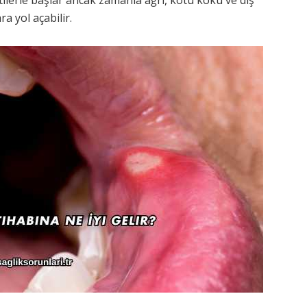
ra yol açabilir.