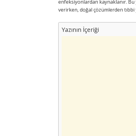
enfeksiyonlardan kaynaklanır. Bu ya
verirken, doğal çözümlerden tıbbi 
Yazının İçeriği