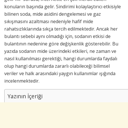
konuların başında gelir. Sindirimi kolaylaştırıcı etkisiyle
bilinen soda, mide asidini dengelemesi ve gaz
sıkışmasını azaltması nedeniyle hafif mide
rahatsızlıklarında sıkça tercih edilmektedir. Ancak her
bulantı sebebi aynı olmadığı için, sodanın etkisi de
bulantının nedenine göre değişkenlik gösterebilir. Bu
yazıda sodanın mide üzerindeki etkileri, ne zaman ve
nasıl kullanılması gerektiği, hangi durumlarda faydalı
olup hangi durumlarda zararlı olabileceği bilimsel
veriler ve halk arasındaki yaygın kullanımlar ışığında
incelenmektedir.
Yazının İçeriği