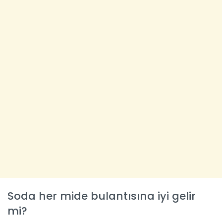
Soda her mide bulantısına iyi gelir
mi?