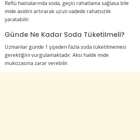
Reflü hastalarında soda, geçici rahatlama sağlasa bile
mide asidini artırarak uzun vadede rahatsızlık
yaratabilir.
Günde Ne Kadar Soda Tüketilmeli?
Uzmanlar günde 1 şişeden fazla soda tüketilmemesi
gerektiğini vurgulamaktadır. Aksi halde mide
mukozasına zarar verebilir.