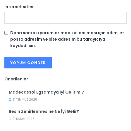
İnternet sitesi
Daha sonraki yorumlarımda kullanılması için adım, e-
posta adresim ve site adresim bu tarayıcıya
kaydedilsin.
Önerilenler
Madecassol Egzamaya İyi Gelir mi?
21 TEMMUZ 2025
Besin Zehirlenmesine Ne İyi Gelir?
21 KASIM 2025