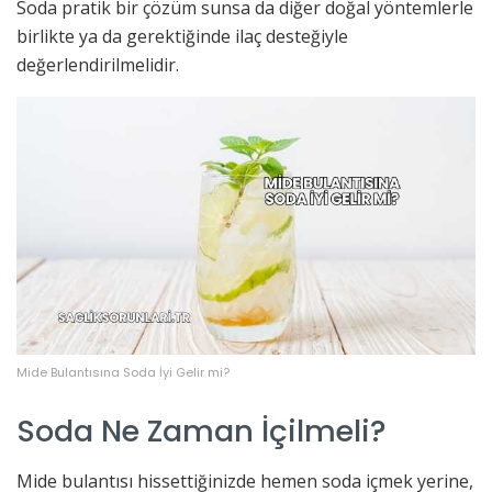
Soda pratik bir çözüm sunsa da diğer doğal yöntemlerle
birlikte ya da gerektiğinde ilaç desteğiyle
değerlendirilmelidir.
Mide Bulantısına Soda İyi Gelir mi?
Soda Ne Zaman İçilmeli?
Mide bulantısı hissettiğinizde hemen soda içmek yerine,