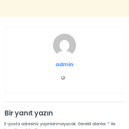
admin
Bir yanıt yazın
E-posta adresiniz yayınlanmayacak.
Gerekli alanlar
*
ile