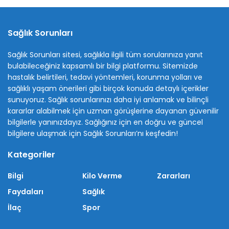
Sağlık Sorunları
Sağlık Sorunları sitesi, sağlıkla ilgili tüm sorularınıza yanıt
bulabileceğiniz kapsamlı bir bilgi platformu. Sitemizde
hastalık belirtileri, tedavi yöntemleri, korunma yolları ve
sağlıklı yaşam önerileri gibi birçok konuda detaylı içerikler
sunuyoruz. Sağlık sorunlarınızı daha iyi anlamak ve bilinçli
kararlar alabilmek için uzman görüşlerine dayanan güvenilir
bilgilerle yanınızdayız. Sağlığınız için en doğru ve güncel
bilgilere ulaşmak için Sağlık Sorunları’nı keşfedin!
Kategoriler
Bilgi
Kilo Verme
Zararları
Faydaları
Sağlık
İlaç
Spor