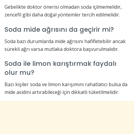
Gebelikte doktor önerisi olmadan soda içilmemelidir,
zencefil gibi daha doğal yöntemler tercih edilmelidir.
Soda mide ağrısını da geçirir mi?
Soda bazı durumlarda mide ağrısını hafifletebilir ancak
sürekli ağrı varsa mutlaka doktora başvurulmalıdır.
Soda ile limon karıştırmak faydalı
olur mu?
Bazı kişiler soda ve limon karışımını rahatlatıcı bulsa da
mide asidini artırabileceği için dikkatli tüketilmelidir.