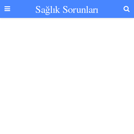
Sağlık Sorunları