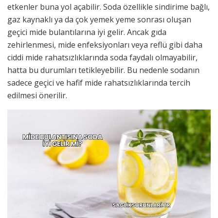
etkenler buna yol açabilir. Soda özellikle sindirime bağlı,
gaz kaynaklı ya da çok yemek yeme sonrası oluşan
geçici mide bulantılarına iyi gelir. Ancak gıda
zehirlenmesi, mide enfeksiyonları veya reflü gibi daha
ciddi mide rahatsızlıklarında soda faydalı olmayabilir,
hatta bu durumları tetikleyebilir. Bu nedenle sodanın
sadece geçici ve hafif mide rahatsızlıklarında tercih
edilmesi önerilir.