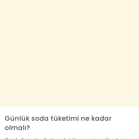
Günlük soda tüketimi ne kadar
olmalı?