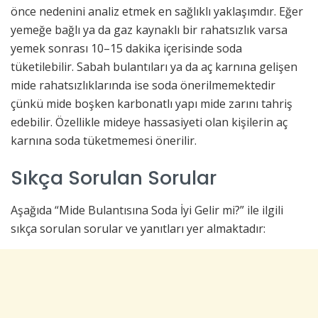
önce nedenini analiz etmek en sağlıklı yaklaşımdır. Eğer
yemeğe bağlı ya da gaz kaynaklı bir rahatsızlık varsa
yemek sonrası 10–15 dakika içerisinde soda
tüketilebilir. Sabah bulantıları ya da aç karnına gelişen
mide rahatsızlıklarında ise soda önerilmemektedir
çünkü mide boşken karbonatlı yapı mide zarını tahriş
edebilir. Özellikle mideye hassasiyeti olan kişilerin aç
karnına soda tüketmemesi önerilir.
Sıkça Sorulan Sorular
Aşağıda “Mide Bulantısına Soda İyi Gelir mi?” ile ilgili
sıkça sorulan sorular ve yanıtları yer almaktadır: