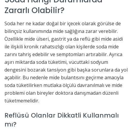
Zararlı Olabilir?
Soda her ne kadar doğal bir içecek olarak görülse de
bilinçsiz kullanımında mide sağlığına zarar verebilir.
Özellikle mide ülseri, gastrit ya da reflü gibi mide asidi
ile ilişkili kronik rahatsızlığı olan kişilerde soda mide
zarını tahriş edebilir ve semptomları artırabilir. Ayrıca
aşırı miktarda soda tüketimi, vücuttaki sodyum
dengesini bozarak tansiyon gibi başka sorunlara da yol
açabilir. Bu nedenle mide bulantısını geçirme amacıyla
soda tüketilirken mutlaka ölçülü davranılmalı ve mide
problemi olan bireyler doktora danışmadan düzenli
tüketmemelidir.
Reflüsü Olanlar Dikkatli Kullanmalı
mı?