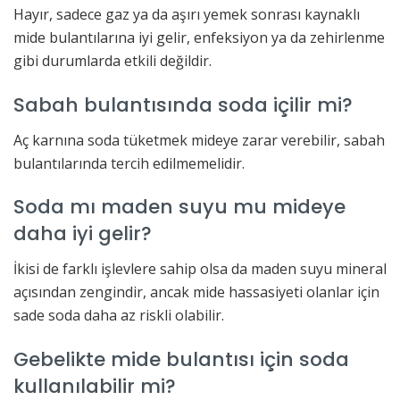
Hayır, sadece gaz ya da aşırı yemek sonrası kaynaklı
mide bulantılarına iyi gelir, enfeksiyon ya da zehirlenme
gibi durumlarda etkili değildir.
Sabah bulantısında soda içilir mi?
Aç karnına soda tüketmek mideye zarar verebilir, sabah
bulantılarında tercih edilmemelidir.
Soda mı maden suyu mu mideye
daha iyi gelir?
İkisi de farklı işlevlere sahip olsa da maden suyu mineral
açısından zengindir, ancak mide hassasiyeti olanlar için
sade soda daha az riskli olabilir.
Gebelikte mide bulantısı için soda
kullanılabilir mi?