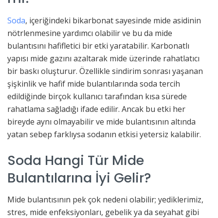
Soda
, içeriğindeki bikarbonat sayesinde mide asidinin
nötrlenmesine yardımcı olabilir ve bu da mide
bulantısını hafifletici bir etki yaratabilir. Karbonatlı
yapısı mide gazını azaltarak mide üzerinde rahatlatıcı
bir baskı oluşturur. Özellikle sindirim sonrası yaşanan
şişkinlik ve hafif mide bulantılarında soda tercih
edildiğinde birçok kullanıcı tarafından kısa sürede
rahatlama sağladığı ifade edilir. Ancak bu etki her
bireyde aynı olmayabilir ve mide bulantısının altında
yatan sebep farklıysa sodanın etkisi yetersiz kalabilir.
Soda Hangi Tür Mide
Bulantılarına İyi Gelir?
Mide bulantısının pek çok nedeni olabilir; yediklerimiz,
stres, mide enfeksiyonları, gebelik ya da seyahat gibi