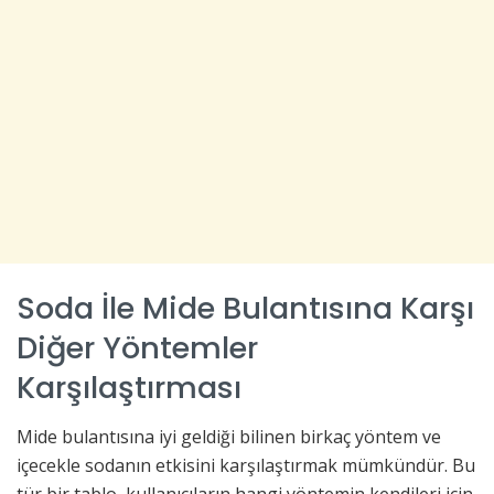
Soda İle Mide Bulantısına Karşı
Diğer Yöntemler
Karşılaştırması
Mide bulantısına iyi geldiği bilinen birkaç yöntem ve
içecekle sodanın etkisini karşılaştırmak mümkündür. Bu