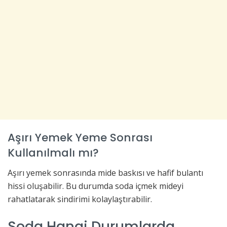
Aşırı Yemek Yeme Sonrası
Kullanılmalı mı?
Aşırı yemek sonrasında mide baskısı ve hafif bulantı
hissi oluşabilir. Bu durumda soda içmek mideyi
rahatlatarak sindirimi kolaylaştırabilir.
Soda Hangi Durumlarda