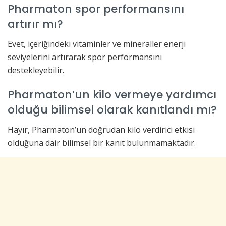
Pharmaton spor performansını
artırır mı?
Evet, içeriğindeki vitaminler ve mineraller enerji
seviyelerini artırarak spor performansını
destekleyebilir.
Pharmaton’un kilo vermeye yardımcı
olduğu bilimsel olarak kanıtlandı mı?
Hayır, Pharmaton’un doğrudan kilo verdirici etkisi
olduğuna dair bilimsel bir kanıt bulunmamaktadır.