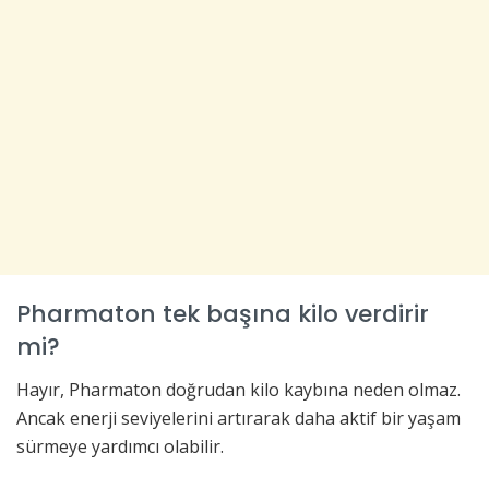
Pharmaton tek başına kilo verdirir
mi?
Hayır, Pharmaton doğrudan kilo kaybına neden olmaz.
Ancak enerji seviyelerini artırarak daha aktif bir yaşam
sürmeye yardımcı olabilir.