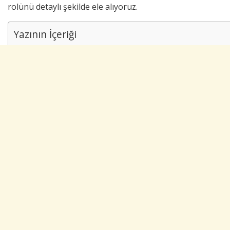
rolünü detaylı şekilde ele alıyoruz.
Yazının İçeriği