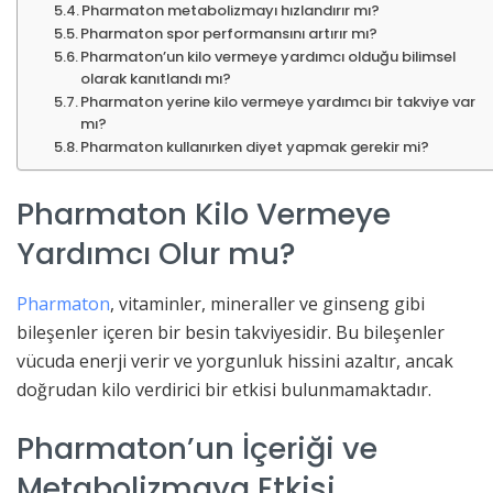
Pharmaton metabolizmayı hızlandırır mı?
Pharmaton spor performansını artırır mı?
Pharmaton’un kilo vermeye yardımcı olduğu bilimsel
olarak kanıtlandı mı?
Pharmaton yerine kilo vermeye yardımcı bir takviye var
mı?
Pharmaton kullanırken diyet yapmak gerekir mi?
Pharmaton Kilo Vermeye
Yardımcı Olur mu?
Pharmaton
, vitaminler, mineraller ve ginseng gibi
bileşenler içeren bir besin takviyesidir. Bu bileşenler
vücuda enerji verir ve yorgunluk hissini azaltır, ancak
doğrudan kilo verdirici bir etkisi bulunmamaktadır.
Pharmaton’un İçeriği ve
Metabolizmaya Etkisi