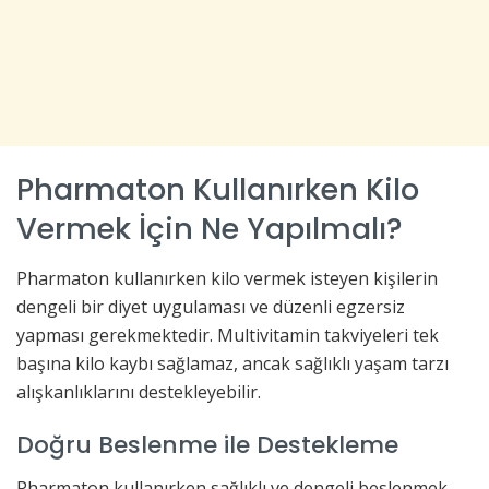
Pharmaton Kullanırken Kilo
Vermek İçin Ne Yapılmalı?
Pharmaton kullanırken kilo vermek isteyen kişilerin
dengeli bir diyet uygulaması ve düzenli egzersiz
yapması gerekmektedir. Multivitamin takviyeleri tek
başına kilo kaybı sağlamaz, ancak sağlıklı yaşam tarzı
alışkanlıklarını destekleyebilir.
Doğru Beslenme ile Destekleme
Pharmaton kullanırken sağlıklı ve dengeli beslenmek