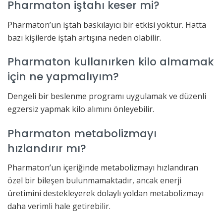
Pharmaton iştahı keser mi?
Pharmaton’un iştah baskılayıcı bir etkisi yoktur. Hatta
bazı kişilerde iştah artışına neden olabilir.
Pharmaton kullanırken kilo almamak
için ne yapmalıyım?
Dengeli bir beslenme programı uygulamak ve düzenli
egzersiz yapmak kilo alımını önleyebilir.
Pharmaton metabolizmayı
hızlandırır mı?
Pharmaton’un içeriğinde metabolizmayı hızlandıran
özel bir bileşen bulunmamaktadır, ancak enerji
üretimini destekleyerek dolaylı yoldan metabolizmayı
daha verimli hale getirebilir.