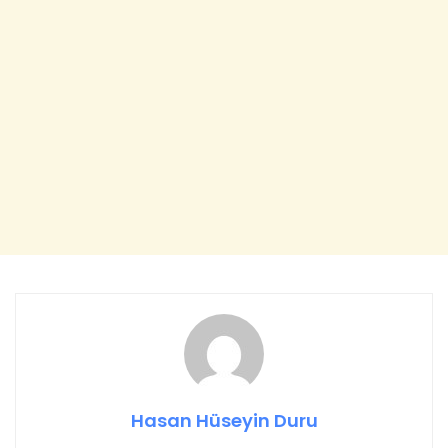
Hasan Hüseyin Duru