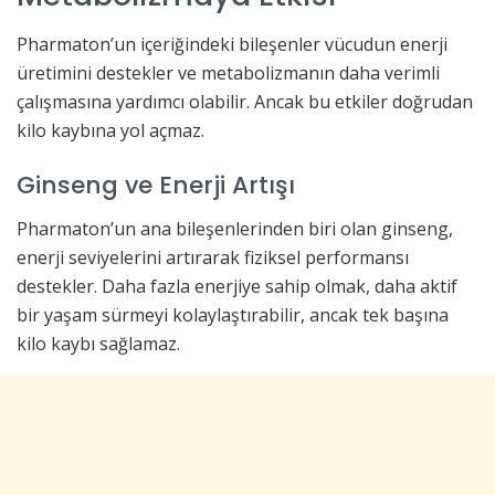
Pharmaton’un içeriğindeki bileşenler vücudun enerji
üretimini destekler ve metabolizmanın daha verimli
çalışmasına yardımcı olabilir. Ancak bu etkiler doğrudan
kilo kaybına yol açmaz.
Ginseng ve Enerji Artışı
Pharmaton’un ana bileşenlerinden biri olan ginseng,
enerji seviyelerini artırarak fiziksel performansı
destekler. Daha fazla enerjiye sahip olmak, daha aktif
bir yaşam sürmeyi kolaylaştırabilir, ancak tek başına
kilo kaybı sağlamaz.