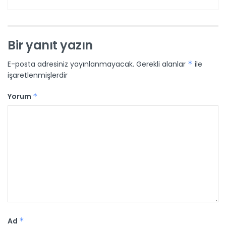
Bir yanıt yazın
E-posta adresiniz yayınlanmayacak.
Gerekli alanlar
*
ile
işaretlenmişlerdir
Yorum
*
Ad
*