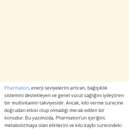
Pharmaton
, enerji seviyelerini artıran, bağışıklık
sistemini destekleyen ve genel vücut sağlığını iyileştiren
bir multivitamin takviyesidir. Ancak, kilo verme sürecine
doğrudan etkisi olup olmadığı merak edilen bir
konudur. Bu yazımızda, Pharmaton’un içeriğini,
metabolizmaya olan etkilerini ve kilo kaybı sürecindeki