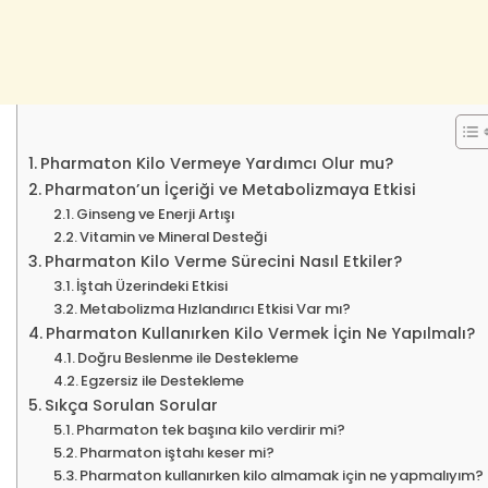
Pharmaton Kilo Vermeye Yardımcı Olur mu?
Pharmaton’un İçeriği ve Metabolizmaya Etkisi
Ginseng ve Enerji Artışı
Vitamin ve Mineral Desteği
Pharmaton Kilo Verme Sürecini Nasıl Etkiler?
İştah Üzerindeki Etkisi
Metabolizma Hızlandırıcı Etkisi Var mı?
Pharmaton Kullanırken Kilo Vermek İçin Ne Yapılmalı?
Doğru Beslenme ile Destekleme
Egzersiz ile Destekleme
Sıkça Sorulan Sorular
Pharmaton tek başına kilo verdirir mi?
Pharmaton iştahı keser mi?
Pharmaton kullanırken kilo almamak için ne yapmalıyım?