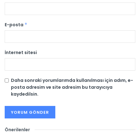
E-posta
*
İnternet sitesi
Daha sonraki yorumlarımda kullanılması için adım, e-
posta adresim ve site adresim bu tarayıcıya
kaydedilsin.
Önerilenler