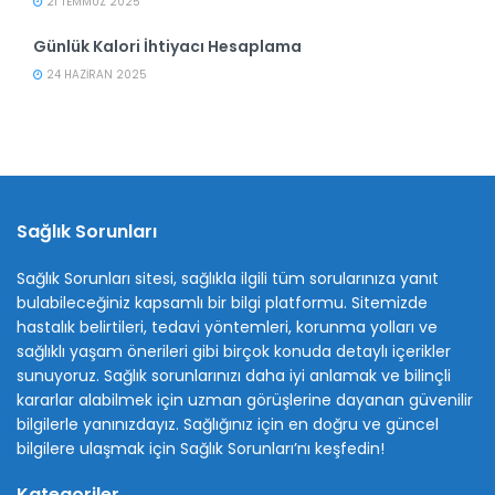
21 TEMMUZ 2025
Günlük Kalori İhtiyacı Hesaplama
24 HAZIRAN 2025
Sağlık Sorunları
Sağlık Sorunları sitesi, sağlıkla ilgili tüm sorularınıza yanıt
bulabileceğiniz kapsamlı bir bilgi platformu. Sitemizde
hastalık belirtileri, tedavi yöntemleri, korunma yolları ve
sağlıklı yaşam önerileri gibi birçok konuda detaylı içerikler
sunuyoruz. Sağlık sorunlarınızı daha iyi anlamak ve bilinçli
kararlar alabilmek için uzman görüşlerine dayanan güvenilir
bilgilerle yanınızdayız. Sağlığınız için en doğru ve güncel
bilgilere ulaşmak için Sağlık Sorunları’nı keşfedin!
Kategoriler