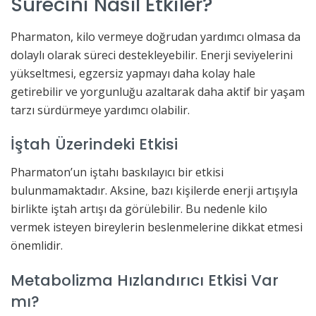
Sürecini Nasıl Etkiler?
Pharmaton, kilo vermeye doğrudan yardımcı olmasa da
dolaylı olarak süreci destekleyebilir. Enerji seviyelerini
yükseltmesi, egzersiz yapmayı daha kolay hale
getirebilir ve yorgunluğu azaltarak daha aktif bir yaşam
tarzı sürdürmeye yardımcı olabilir.
İştah Üzerindeki Etkisi
Pharmaton’un iştahı baskılayıcı bir etkisi
bulunmamaktadır. Aksine, bazı kişilerde enerji artışıyla
birlikte iştah artışı da görülebilir. Bu nedenle kilo
vermek isteyen bireylerin beslenmelerine dikkat etmesi
önemlidir.
Metabolizma Hızlandırıcı Etkisi Var
mı?