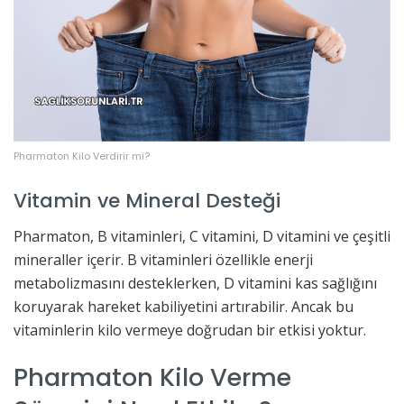
Pharmaton Kilo Verdirir mi?
Vitamin ve Mineral Desteği
Pharmaton, B vitaminleri, C vitamini, D vitamini ve çeşitli
mineraller içerir. B vitaminleri özellikle enerji
metabolizmasını desteklerken, D vitamini kas sağlığını
koruyarak hareket kabiliyetini artırabilir. Ancak bu
vitaminlerin kilo vermeye doğrudan bir etkisi yoktur.
Pharmaton Kilo Verme