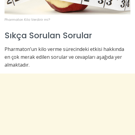
Pharmaton Kilo Verdirir mi?
Sıkça Sorulan Sorular
Pharmaton’un kilo verme sürecindeki etkisi hakkında
en çok merak edilen sorular ve cevapları aşağıda yer
almaktadır.