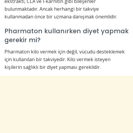
ekstraktı, CLA ve l-karnitin gibi bileşenler
bulunmaktadır. Ancak herhangi bir takviye
kullanmadan önce bir uzmana danışmak önemlidir.
Pharmaton kullanırken diyet yapmak
gerekir mi?
Pharmaton kilo vermek için değil, vücudu desteklemek
için kullanılan bir takviyedir. Kilo vermek isteyen
kişilerin sağlıklı bir diyet yapması gereklidir.