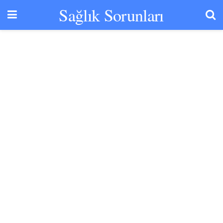
Sağlık Sorunları