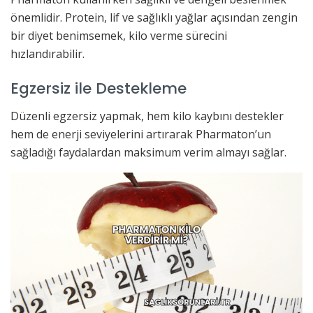
önemlidir. Protein, lif ve sağlıklı yağlar açısından zengin
bir diyet benimsemek, kilo verme sürecini
hızlandırabilir.
Egzersiz ile Destekleme
Düzenli egzersiz yapmak, hem kilo kaybını destekler
hem de enerji seviyelerini artırarak Pharmaton’un
sağladığı faydalardan maksimum verim almayı sağlar.