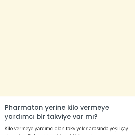
Pharmaton yerine kilo vermeye
yardımcı bir takviye var mı?
Kilo vermeye yardımcı olan takviyeler arasında yeşil çay