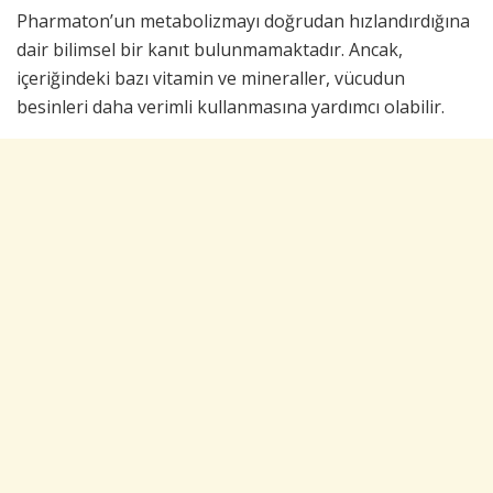
Pharmaton’un metabolizmayı doğrudan hızlandırdığına
dair bilimsel bir kanıt bulunmamaktadır. Ancak,
içeriğindeki bazı vitamin ve mineraller, vücudun
besinleri daha verimli kullanmasına yardımcı olabilir.