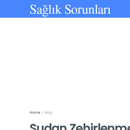
Sağlık Sorunları
Home
Bilgi
Sudan Zehirlenmey