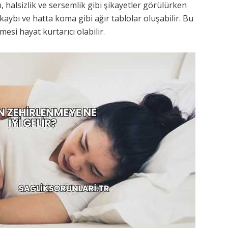
, halsizlik ve sersemlik gibi şikayetler görülürken
kaybı ve hatta koma gibi ağır tablolar oluşabilir. Bu
mesi hayat kurtarıcı olabilir.