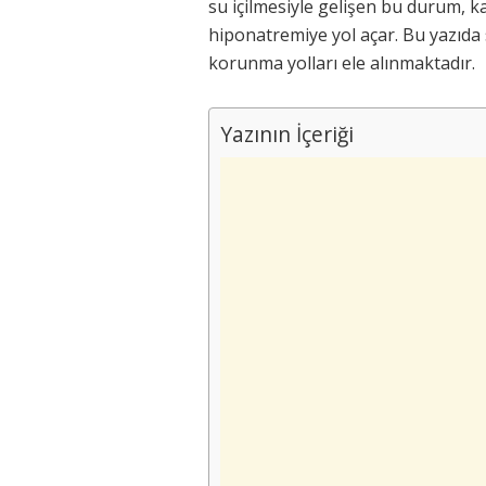
su içilmesiyle gelişen bu durum, 
hiponatremiye yol açar. Bu yazıda 
korunma yolları ele alınmaktadır.
Yazının İçeriği