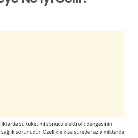
iktarda su tüketimi sonucu elektrolit dengesinin
r sağlık sorunudur. Özellikle kısa sürede fazla miktarda