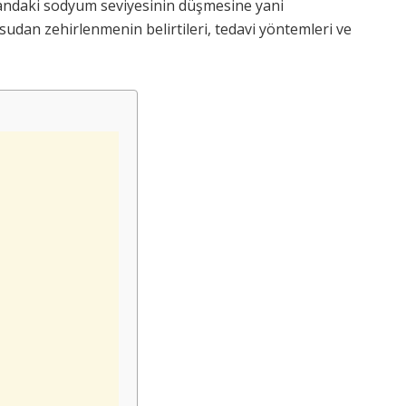
kandaki sodyum seviyesinin düşmesine yani
sudan zehirlenmenin belirtileri, tedavi yöntemleri ve