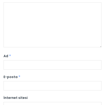
Ad
*
E-posta
*
İnternet sitesi