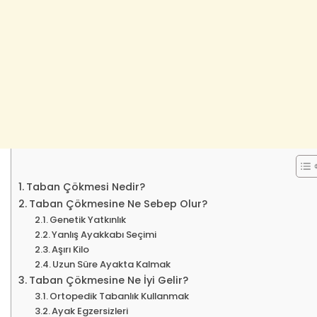
Taban Çökmesi Nedir?
Taban Çökmesine Ne Sebep Olur?
Genetik Yatkınlık
Yanlış Ayakkabı Seçimi
Aşırı Kilo
Uzun Süre Ayakta Kalmak
Taban Çökmesine Ne İyi Gelir?
Ortopedik Tabanlık Kullanmak
Ayak Egzersizleri