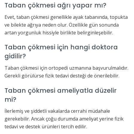
Taban çökmesi ağrı yapar mı?
Evet, taban çökmesi genellikle ayak tabanında, topukta
ve bilekte ağrıya neden olur. Özellikle gün sonunda
artan yorgunluk hissiyle birlikte belirginleşebilir.
Taban çökmesi için hangi doktora
gidilir?
Taban çökmesi için ortopedi uzmanına başvurulmalıdır.
Gerekli görülürse fizik tedavi desteği de önerilebilir.
Taban çökmesi ameliyatla düzelir
mi?
İlerlemiş ve şiddetli vakalarda cerrahi müdahale
gerekebilir. Ancak çoğu durumda ameliyat yerine fizik
tedavi ve destek ürünleri tercih edilir.