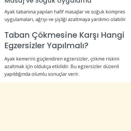
Masaj ve Soğuk Uygulama
Ayak tabanına yapılan hafif masajlar ve soğuk kompres
uygulamaları, ağrıyı ve şişliği azaltmaya yardımcı olabilir.
Taban Çökmesine Karşı Hangi
Egzersizler Yapılmalı?
Ayak kemerini güçlendiren egzersizler, çökme riskini
azaltmak için oldukça etkilidir. Bu egzersizler düzenli
yapıldığında olumlu sonuçlar verir.