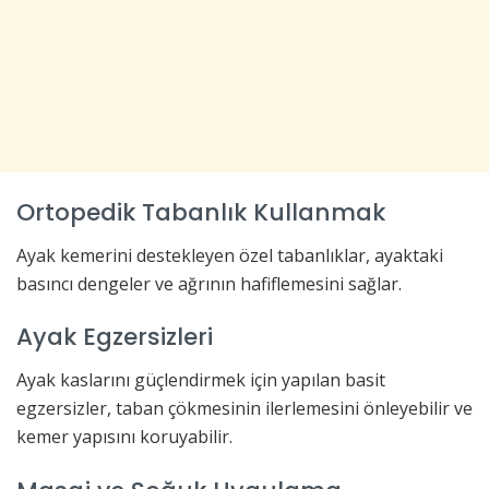
Ortopedik Tabanlık Kullanmak
Ayak kemerini destekleyen özel tabanlıklar, ayaktaki
basıncı dengeler ve ağrının hafiflemesini sağlar.
Ayak Egzersizleri
Ayak kaslarını güçlendirmek için yapılan basit
egzersizler, taban çökmesinin ilerlemesini önleyebilir ve
kemer yapısını koruyabilir.