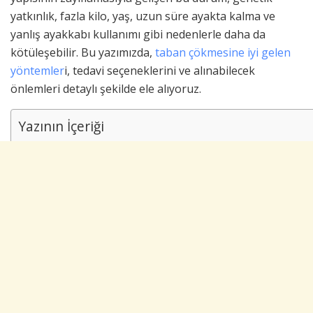
yatkınlık, fazla kilo, yaş, uzun süre ayakta kalma ve
yanlış ayakkabı kullanımı gibi nedenlerle daha da
kötüleşebilir. Bu yazımızda,
taban çökmesine iyi gelen
yöntemler
i, tedavi seçeneklerini ve alınabilecek
önlemleri detaylı şekilde ele alıyoruz.
Yazının İçeriği