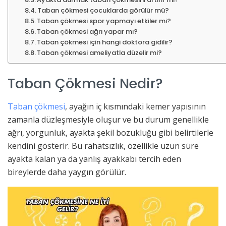
Taban çökmesi çocuklarda görülür mü?
Taban çökmesi spor yapmayı etkiler mi?
Taban çökmesi ağrı yapar mı?
Taban çökmesi için hangi doktora gidilir?
Taban çökmesi ameliyatla düzelir mi?
Taban Çökmesi Nedir?
Taban çökmesi
, ayağın iç kısmındaki kemer yapısının
zamanla düzleşmesiyle oluşur ve bu durum genellikle
ağrı, yorgunluk, ayakta şekil bozukluğu gibi belirtilerle
kendini gösterir. Bu rahatsızlık, özellikle uzun süre
ayakta kalan ya da yanlış ayakkabı tercih eden
bireylerde daha yaygın görülür.