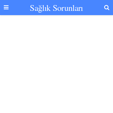
Sağlık Sorunları