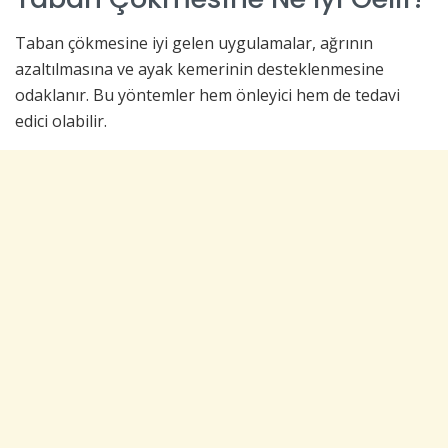
Taban çökmesine iyi gelen uygulamalar, ağrının
azaltılmasına ve ayak kemerinin desteklenmesine
odaklanır. Bu yöntemler hem önleyici hem de tedavi
edici olabilir.