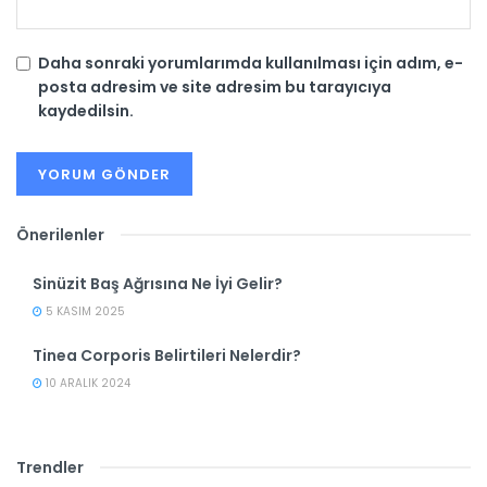
Daha sonraki yorumlarımda kullanılması için adım, e-
posta adresim ve site adresim bu tarayıcıya
kaydedilsin.
Önerilenler
Sinüzit Baş Ağrısına Ne İyi Gelir?
5 KASIM 2025
Tinea Corporis Belirtileri Nelerdir?
10 ARALIK 2024
Trendler