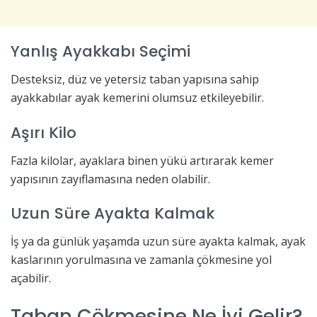
Yanlış Ayakkabı Seçimi
Desteksiz, düz ve yetersiz taban yapısına sahip
ayakkabılar ayak kemerini olumsuz etkileyebilir.
Aşırı Kilo
Fazla kilolar, ayaklara binen yükü artırarak kemer
yapısının zayıflamasına neden olabilir.
Uzun Süre Ayakta Kalmak
İş ya da günlük yaşamda uzun süre ayakta kalmak, ayak
kaslarının yorulmasına ve zamanla çökmesine yol
açabilir.
Taban Çökmesine Ne İyi Gelir?