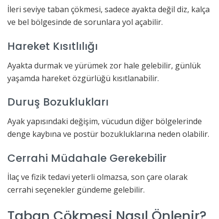
İleri seviye taban çökmesi, sadece ayakta değil diz, kalça
ve bel bölgesinde de sorunlara yol açabilir.
Hareket Kısıtlılığı
Ayakta durmak ve yürümek zor hale gelebilir, günlük
yaşamda hareket özgürlüğü kısıtlanabilir.
Duruş Bozuklukları
Ayak yapısındaki değişim, vücudun diğer bölgelerinde
denge kaybına ve postür bozukluklarına neden olabilir.
Cerrahi Müdahale Gerekebilir
İlaç ve fizik tedavi yeterli olmazsa, son çare olarak
cerrahi seçenekler gündeme gelebilir.
Taban Çökmesi Nasıl Önlenir?