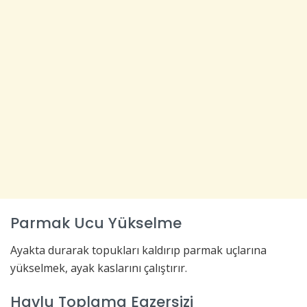
Parmak Ucu Yükselme
Ayakta durarak topukları kaldırıp parmak uçlarına
yükselmek, ayak kaslarını çalıştırır.
Havlu Toplama Egzersizi