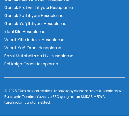
Günlük Protein İhtiyacı Hesaplama
Günlük Su İhtiyacı Hesaplama
Günlük Yağ İhtiyacı Hesaplama
İdeal Kilo Hesaplama
Vücut Kitle İndeksi Hesaplama
Vücut Yağ Oranı Hesaplama
Bazal Metabolizma Hızı Hesaplama
Bel Kalça Oranı Hesaplama
© 2025 Tüm hakları saklıdır. İzinsiz kopyalanamaz ve kullanılamaz.
Bu sitenin
Tanıtım Yazısı
ve SEO çalışmaları
MUKAS MEDYA
tarafından yürütülmektedir.