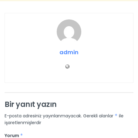
admin
Bir yanıt yazın
E-posta adresiniz yayınlanmayacak.
Gerekli alanlar
*
ile
işaretlenmişlerdir
Yorum
*