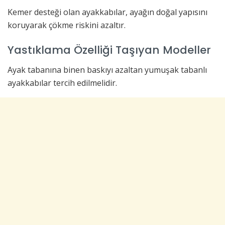
Kemer desteği olan ayakkabılar, ayağın doğal yapısını
koruyarak çökme riskini azaltır.
Yastıklama Özelliği Taşıyan Modeller
Ayak tabanına binen baskıyı azaltan yumuşak tabanlı
ayakkabılar tercih edilmelidir.