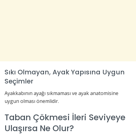
Sıkı Olmayan, Ayak Yapısına Uygun
Seçimler
Ayakkabının ayağı sıkmaması ve ayak anatomisine
uygun olması önemlidir.
Taban Çökmesi İleri Seviyeye
Ulaşırsa Ne Olur?