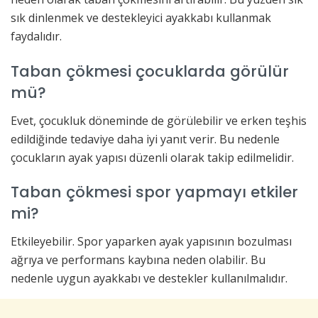
sık dinlenmek ve destekleyici ayakkabı kullanmak
faydalıdır.
Taban çökmesi çocuklarda görülür
mü?
Evet, çocukluk döneminde de görülebilir ve erken teşhis
edildiğinde tedaviye daha iyi yanıt verir. Bu nedenle
çocukların ayak yapısı düzenli olarak takip edilmelidir.
Taban çökmesi spor yapmayı etkiler
mi?
Etkileyebilir. Spor yaparken ayak yapısının bozulması
ağrıya ve performans kaybına neden olabilir. Bu
nedenle uygun ayakkabı ve destekler kullanılmalıdır.