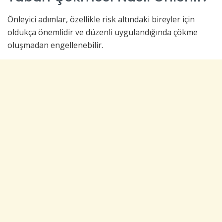
Önleyici adımlar, özellikle risk altındaki bireyler için
oldukça önemlidir ve düzenli uygulandığında çökme
oluşmadan engellenebilir.