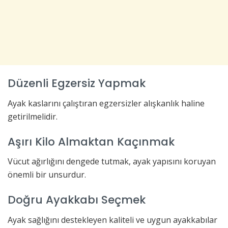
Düzenli Egzersiz Yapmak
Ayak kaslarını çalıştıran egzersizler alışkanlık haline
getirilmelidir.
Aşırı Kilo Almaktan Kaçınmak
Vücut ağırlığını dengede tutmak, ayak yapısını koruyan
önemli bir unsurdur.
Doğru Ayakkabı Seçmek
Ayak sağlığını destekleyen kaliteli ve uygun ayakkabılar