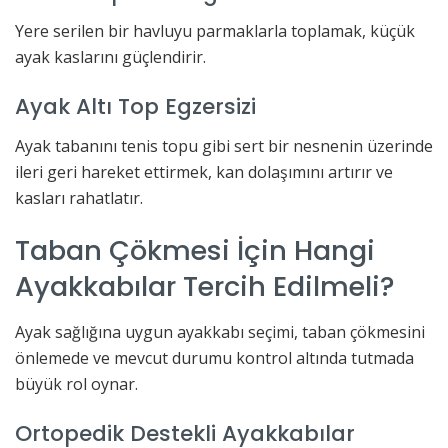
Yere serilen bir havluyu parmaklarla toplamak, küçük
ayak kaslarını güçlendirir.
Ayak Altı Top Egzersizi
Ayak tabanını tenis topu gibi sert bir nesnenin üzerinde
ileri geri hareket ettirmek, kan dolaşımını artırır ve
kasları rahatlatır.
Taban Çökmesi İçin Hangi
Ayakkabılar Tercih Edilmeli?
Ayak sağlığına uygun ayakkabı seçimi, taban çökmesini
önlemede ve mevcut durumu kontrol altında tutmada
büyük rol oynar.
Ortopedik Destekli Ayakkabılar