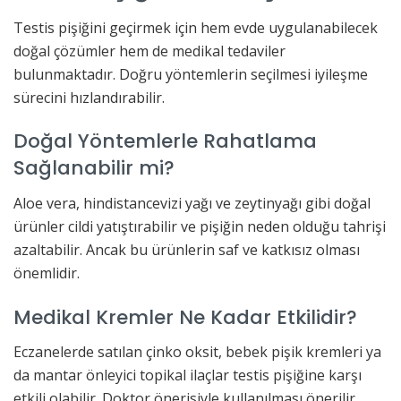
Testis pişiğini geçirmek için hem evde uygulanabilecek
doğal çözümler hem de medikal tedaviler
bulunmaktadır. Doğru yöntemlerin seçilmesi iyileşme
sürecini hızlandırabilir.
Doğal Yöntemlerle Rahatlama
Sağlanabilir mi?
Aloe vera, hindistancevizi yağı ve zeytinyağı gibi doğal
ürünler cildi yatıştırabilir ve pişiğin neden olduğu tahrişi
azaltabilir. Ancak bu ürünlerin saf ve katkısız olması
önemlidir.
Medikal Kremler Ne Kadar Etkilidir?
Eczanelerde satılan çinko oksit, bebek pişik kremleri ya
da mantar önleyici topikal ilaçlar testis pişiğine karşı
etkili olabilir. Doktor önerisiyle kullanılması önerilir.