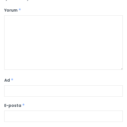
Yorum
*
Ad
*
E-posta
*