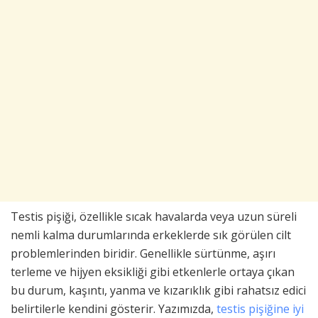
Testis pişiği, özellikle sıcak havalarda veya uzun süreli
nemli kalma durumlarında erkeklerde sık görülen cilt
problemlerinden biridir. Genellikle sürtünme, aşırı
terleme ve hijyen eksikliği gibi etkenlerle ortaya çıkan
bu durum, kaşıntı, yanma ve kızarıklık gibi rahatsız edici
belirtilerle kendini gösterir. Yazımızda,
testis pişiğine iyi