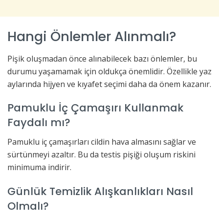
Hangi Önlemler Alınmalı?
Pişik oluşmadan önce alınabilecek bazı önlemler, bu
durumu yaşamamak için oldukça önemlidir. Özellikle yaz
aylarında hijyen ve kıyafet seçimi daha da önem kazanır.
Pamuklu İç Çamaşırı Kullanmak
Faydalı mı?
Pamuklu iç çamaşırları cildin hava almasını sağlar ve
sürtünmeyi azaltır. Bu da testis pişiği oluşum riskini
minimuma indirir.
Günlük Temizlik Alışkanlıkları Nasıl
Olmalı?