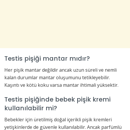
Testis pişiği mantar mıdır?
Her pişik mantar değildir ancak uzun süreli ve nemli
kalan durumlar mantar oluşumunu tetikleyebilir.
Kaşıntı ve kötü koku varsa mantar ihtimali yüksektir.
Testis pişiğinde bebek pişik kremi
kullanılabilir mi?
Bebekler için üretilmiş doğal içerikli pişik kremleri
yetişkinlerde de güvenle kullanılabilir. Ancak parfümlü