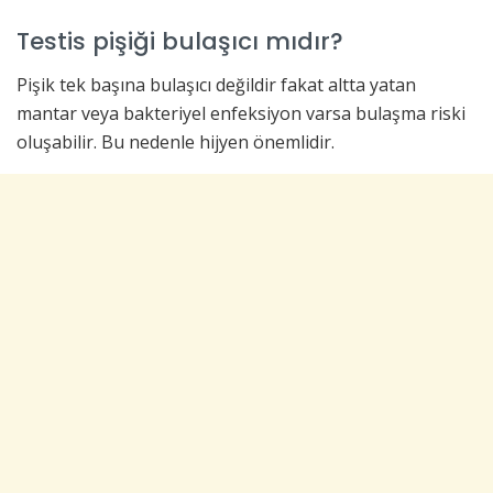
Testis pişiği bulaşıcı mıdır?
Pişik tek başına bulaşıcı değildir fakat altta yatan
mantar veya bakteriyel enfeksiyon varsa bulaşma riski
oluşabilir. Bu nedenle hijyen önemlidir.