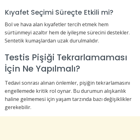
Kıyafet Seçimi Süreçte Etkili mi?
Bol ve hava alan kıyafetler tercih etmek hem
sürtünmeyi azaltır hem de iyileşme sürecini destekler.
Sentetik kumaşlardan uzak durulmalıdır.
Testis Pişiği Tekrarlamaması
İçin Ne Yapılmalı?
Tedavi sonrası alınan önlemler, pişiğin tekrarlamasını
engellemede kritik rol oynar. Bu durumun alışkanlık
haline gelmemesi için yaşam tarzında bazı değişiklikler
gerekebilir.