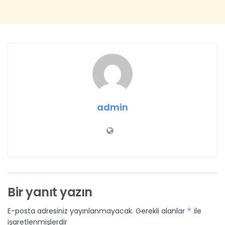
admin
Bir yanıt yazın
E-posta adresiniz yayınlanmayacak.
Gerekli alanlar
*
ile
işaretlenmişlerdir