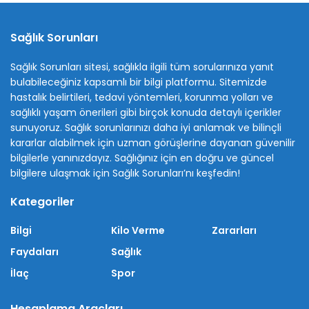
Sağlık Sorunları
Sağlık Sorunları sitesi, sağlıkla ilgili tüm sorularınıza yanıt
bulabileceğiniz kapsamlı bir bilgi platformu. Sitemizde
hastalık belirtileri, tedavi yöntemleri, korunma yolları ve
sağlıklı yaşam önerileri gibi birçok konuda detaylı içerikler
sunuyoruz. Sağlık sorunlarınızı daha iyi anlamak ve bilinçli
kararlar alabilmek için uzman görüşlerine dayanan güvenilir
bilgilerle yanınızdayız. Sağlığınız için en doğru ve güncel
bilgilere ulaşmak için Sağlık Sorunları’nı keşfedin!
Kategoriler
Bilgi
Kilo Verme
Zararları
Faydaları
Sağlık
İlaç
Spor
Hesaplama Araçları