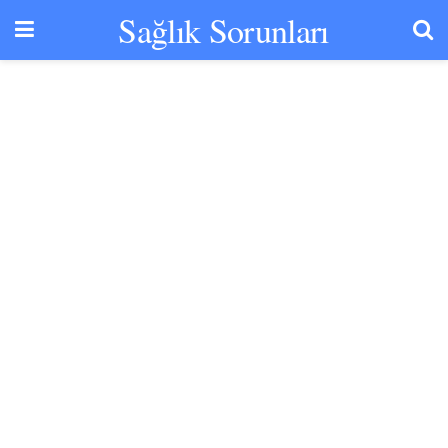
Sağlık Sorunları