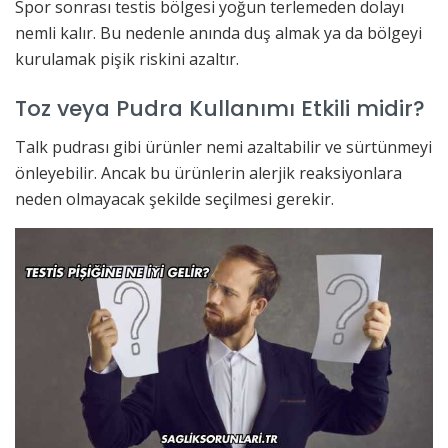
Spor sonrası testis bölgesi yoğun terlemeden dolayı
nemli kalır. Bu nedenle anında duş almak ya da bölgeyi
kurulamak pişik riskini azaltır.
Toz veya Pudra Kullanımı Etkili midir?
Talk pudrası gibi ürünler nemi azaltabilir ve sürtünmeyi
önleyebilir. Ancak bu ürünlerin alerjik reaksiyonlara
neden olmayacak şekilde seçilmesi gerekir.