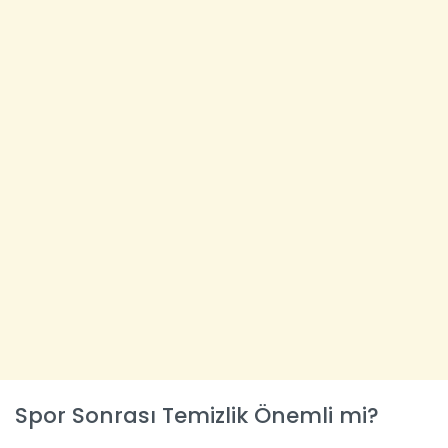
Spor Sonrası Temizlik Önemli mi?