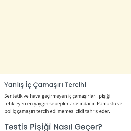
Yanlış İç Çamaşırı Tercihi
Sentetik ve hava geçirmeyen iç çamaşırları, pişiği
tetikleyen en yaygın sebepler arasındadır. Pamuklu ve
bol iç çamaşırı tercih edilmemesi cildi tahriş eder.
Testis Pişiği Nasıl Geçer?