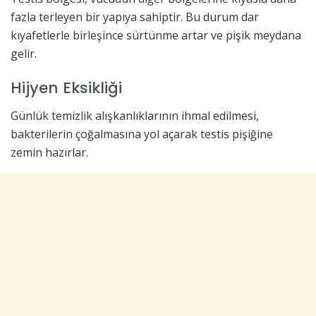
fazla terleyen bir yapıya sahiptir. Bu durum dar
kıyafetlerle birleşince sürtünme artar ve pişik meydana
gelir.
Hijyen Eksikliği
Günlük temizlik alışkanlıklarının ihmal edilmesi,
bakterilerin çoğalmasına yol açarak testis pişiğine
zemin hazırlar.