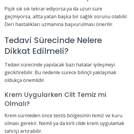
Pişik sık sık tekrar ediyorsa ya da uzun süre
geçmiyorsa, altta yatan başka bir sağlık sorunu olabilir.
Deri hastalıkları uzmanına başvurulması önerilir.
Tedavi Sürecinde Nelere
Dikkat Edilmeli?
Tedavi sürecinde yapılacak bazı hatalar iyileşmeyi
geciktirebilir. Bu nedenle sürece bilinçli yaklaşmak
oldukça önemlidir.
Krem Uygularken Cilt Temiz mi
Olmalı?
Krem sürmeden önce testis bölgesinin temiz ve kuru
olması gerekir. Nemli ya da kirli cilde krem uygulamak
tahrişi artırabilir.