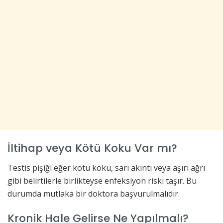
İltihap veya Kötü Koku Var mı?
Testis pişiği eğer kötü koku, sarı akıntı veya aşırı ağrı
gibi belirtilerle birlikteyse enfeksiyon riski taşır. Bu
durumda mutlaka bir doktora başvurulmalıdır.
Kronik Hale Gelirse Ne Yapılmalı?