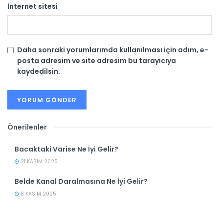
İnternet sitesi
Daha sonraki yorumlarımda kullanılması için adım, e-
posta adresim ve site adresim bu tarayıcıya
kaydedilsin.
Önerilenler
Bacaktaki Varise Ne İyi Gelir?
21 KASIM 2025
Belde Kanal Daralmasına Ne İyi Gelir?
8 KASIM 2025