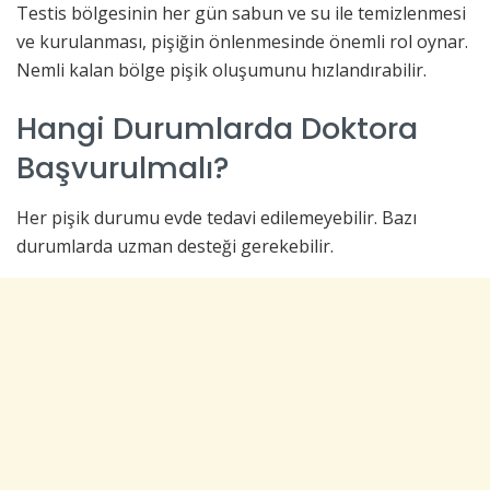
Testis bölgesinin her gün sabun ve su ile temizlenmesi
ve kurulanması, pişiğin önlenmesinde önemli rol oynar.
Nemli kalan bölge pişik oluşumunu hızlandırabilir.
Hangi Durumlarda Doktora
Başvurulmalı?
Her pişik durumu evde tedavi edilemeyebilir. Bazı
durumlarda uzman desteği gerekebilir.