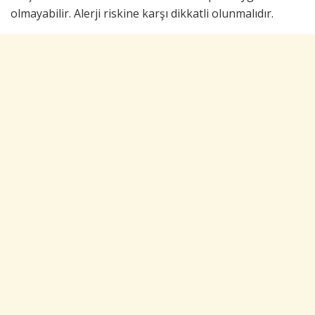
olmayabilir. Alerji riskine karşı dikkatli olunmalıdır.