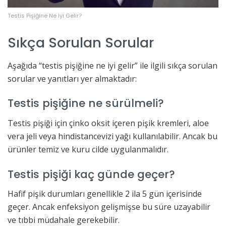
Testis Pişiğine Ne İyi Gelir?
Sıkça Sorulan Sorular
Aşağıda “testis pişiğine ne iyi gelir” ile ilgili sıkça sorulan
sorular ve yanıtları yer almaktadır:
Testis pişiğine ne sürülmeli?
Testis pişiği için çinko oksit içeren pişik kremleri, aloe
vera jeli veya hindistancevizi yağı kullanılabilir. Ancak bu
ürünler temiz ve kuru cilde uygulanmalıdır.
Testis pişiği kaç günde geçer?
Hafif pişik durumları genellikle 2 ila 5 gün içerisinde
geçer. Ancak enfeksiyon gelişmişse bu süre uzayabilir
ve tıbbi müdahale gerekebilir.