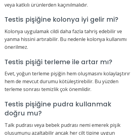
veya katkılı ürünlerden kaçınılmalıdır.
Testis pişiğine kolonya iyi gelir mi?
Kolonya uygulamak cildi daha fazla tahriş edebilir ve
yanma hissini artırabilir. Bu nedenle kolonya kullanımı
önerilmez.
Testis pişiği terleme ile artar mı?
Evet, yoğun terleme pişiğin hem oluşmasını kolaylaştırır
hem de mevcut durumu kötüleştirebilir. Bu yüzden
terleme sonrası temizlik çok önemlidir.
Testis pişiğine pudra kullanmak
doğru mu?
Talk pudrası veya bebek pudrası nemi emerek pişik
oluşumunu azaltabilir ancak her cilt tipine uygun