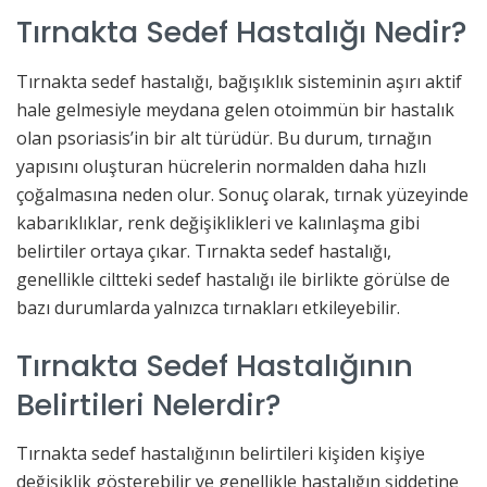
Tırnakta Sedef Hastalığı Nedir?
Tırnakta sedef hastalığı, bağışıklık sisteminin aşırı aktif
hale gelmesiyle meydana gelen otoimmün bir hastalık
olan psoriasis’in bir alt türüdür. Bu durum, tırnağın
yapısını oluşturan hücrelerin normalden daha hızlı
çoğalmasına neden olur. Sonuç olarak, tırnak yüzeyinde
kabarıklıklar, renk değişiklikleri ve kalınlaşma gibi
belirtiler ortaya çıkar. Tırnakta sedef hastalığı,
genellikle ciltteki sedef hastalığı ile birlikte görülse de
bazı durumlarda yalnızca tırnakları etkileyebilir.
Tırnakta Sedef Hastalığının
Belirtileri Nelerdir?
Tırnakta sedef hastalığının belirtileri kişiden kişiye
değişiklik gösterebilir ve genellikle hastalığın şiddetine