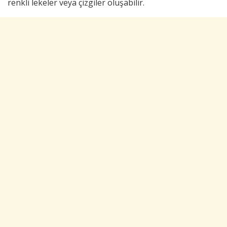
renkli lekeler veya çizgiler oluşabilir.