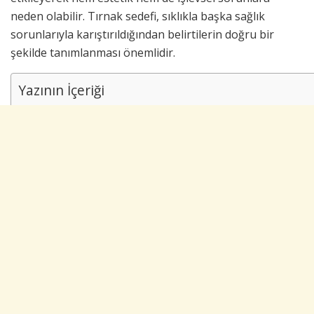
neden olabilir. Tırnak sedefi, sıklıkla başka sağlık
sorunlarıyla karıştırıldığından belirtilerin doğru bir
şekilde tanımlanması önemlidir.
Yazının İçeriği