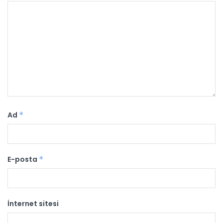
Ad
*
E-posta
*
İnternet sitesi