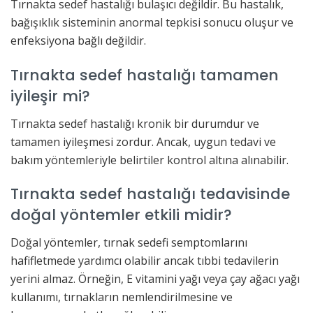
Tırnakta sedef hastalığı bulaşıcı değildir. Bu hastalık,
bağışıklık sisteminin anormal tepkisi sonucu oluşur ve
enfeksiyona bağlı değildir.
Tırnakta sedef hastalığı tamamen
iyileşir mi?
Tırnakta sedef hastalığı kronik bir durumdur ve
tamamen iyileşmesi zordur. Ancak, uygun tedavi ve
bakım yöntemleriyle belirtiler kontrol altına alınabilir.
Tırnakta sedef hastalığı tedavisinde
doğal yöntemler etkili midir?
Doğal yöntemler, tırnak sedefi semptomlarını
hafifletmede yardımcı olabilir ancak tıbbi tedavilerin
yerini almaz. Örneğin, E vitamini yağı veya çay ağacı yağı
kullanımı, tırnakların nemlendirilmesine ve