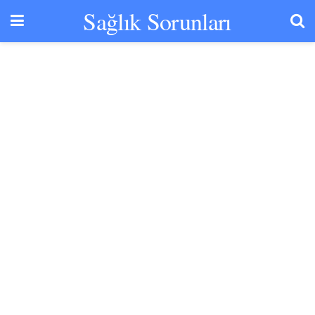
Sağlık Sorunları