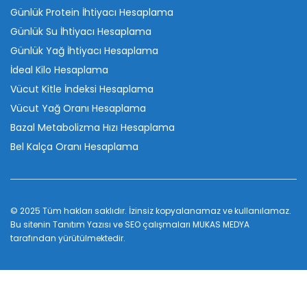
Günlük Protein İhtiyacı Hesaplama
Günlük Su İhtiyacı Hesaplama
Günlük Yağ İhtiyacı Hesaplama
İdeal Kilo Hesaplama
Vücut Kitle İndeksi Hesaplama
Vücut Yağ Oranı Hesaplama
Bazal Metabolizma Hızı Hesaplama
Bel Kalça Oranı Hesaplama
© 2025 Tüm hakları saklıdır. İzinsiz kopyalanamaz ve kullanılamaz.
Bu sitenin
Tanıtım Yazısı
ve SEO çalışmaları
MUKAS MEDYA
tarafından yürütülmektedir.