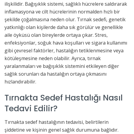
ilişkilidir. Bağışıklık sistemi, sağlıklı hücrelere saldırarak
inflamasyona ve cilt hücrelerinin normalden hızlı bir
şekilde çoğalmasına neden olur. Tırnak sedefi, genetik
yatkınlığı olan kişilerde daha sık görülür ve genellikle
aile öyküsü olan bireylerde ortaya çıkar. Stres,
enfeksiyonlar, soğuk hava koşulları ve sigara kullanımı
gibi çevresel faktörler, hastalığın tetiklenmesine veya
kötüleşmesine neden olabilir. Ayrıca, tırnak
yaralanmaları ve bağışıklık sistemini etkileyen diğer
sağlık sorunları da hastalığın ortaya çıkmasını
hızlandırabilir.
Tırnakta Sedef Hastalığı Nasıl
Tedavi Edilir?
Tırnakta sedef hastalığının tedavisi, belirtilerin
şiddetine ve kişinin genel sağlık durumuna bağlıdır.