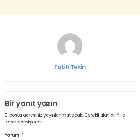
Fatih Tekin
Bir yanıt yazın
E-posta adresiniz yayınlanmayacak.
Gerekli alanlar
*
ile
işaretlenmişlerdir
Yorum
*