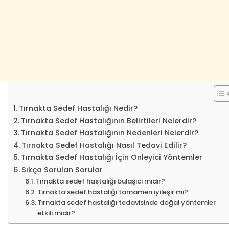
Tırnakta Sedef Hastalığı Nedir?
Tırnakta Sedef Hastalığının Belirtileri Nelerdir?
Tırnakta Sedef Hastalığının Nedenleri Nelerdir?
Tırnakta Sedef Hastalığı Nasıl Tedavi Edilir?
Tırnakta Sedef Hastalığı İçin Önleyici Yöntemler
Sıkça Sorulan Sorular
Tırnakta sedef hastalığı bulaşıcı mıdır?
Tırnakta sedef hastalığı tamamen iyileşir mi?
Tırnakta sedef hastalığı tedavisinde doğal yöntemler
etkili midir?