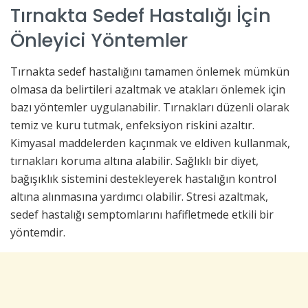
Tırnakta Sedef Hastalığı İçin
Önleyici Yöntemler
Tırnakta sedef hastalığını tamamen önlemek mümkün
olmasa da belirtileri azaltmak ve atakları önlemek için
bazı yöntemler uygulanabilir. Tırnakları düzenli olarak
temiz ve kuru tutmak, enfeksiyon riskini azaltır.
Kimyasal maddelerden kaçınmak ve eldiven kullanmak,
tırnakları koruma altına alabilir. Sağlıklı bir diyet,
bağışıklık sistemini destekleyerek hastalığın kontrol
altına alınmasına yardımcı olabilir. Stresi azaltmak,
sedef hastalığı semptomlarını hafifletmede etkili bir
yöntemdir.