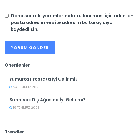
Daha sonraki yorumlarımda kullanılması için adım, e-
posta adresim ve site adresim bu tarayıcıya
kaydedilsin.
Önerilenler
Yumurta Prostata İyi Gelir mi?
24 TEMMUZ 2025
Sarımsak Diş Ağrısına İyi Gelir mi?
19 TEMMUZ 2025
Trendler