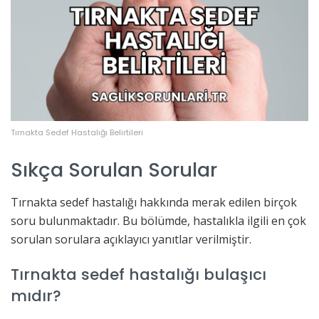
Tırnakta Sedef Hastalığı Belirtileri
Sıkça Sorulan Sorular
Tırnakta sedef hastalığı hakkında merak edilen birçok
soru bulunmaktadır. Bu bölümde, hastalıkla ilgili en çok
sorulan sorulara açıklayıcı yanıtlar verilmiştir.
Tırnakta sedef hastalığı bulaşıcı
mıdır?