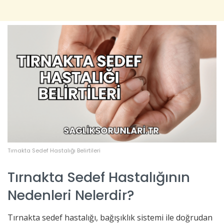
Tırnakta Sedef Hastalığı Belirtileri
Tırnakta Sedef Hastalığının
Nedenleri Nelerdir?
Tırnakta sedef hastalığı, bağışıklık sistemi ile doğrudan