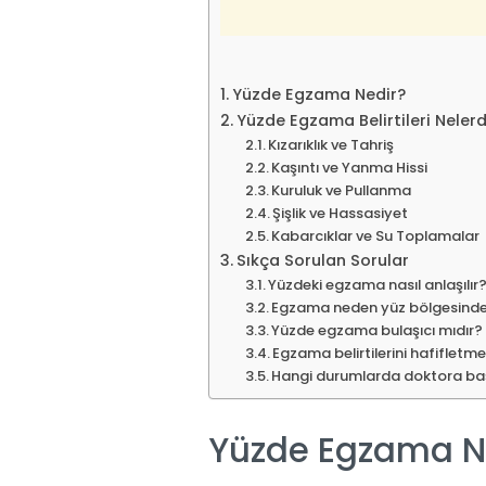
Yüzde Egzama Nedir?
Yüzde Egzama Belirtileri Nelerd
Kızarıklık ve Tahriş
Kaşıntı ve Yanma Hissi
Kuruluk ve Pullanma
Şişlik ve Hassasiyet
Kabarcıklar ve Su Toplamalar
Sıkça Sorulan Sorular
Yüzdeki egzama nasıl anlaşılır
Egzama neden yüz bölgesinde 
Yüzde egzama bulaşıcı mıdır?
Egzama belirtilerini hafifletmek
Hangi durumlarda doktora baş
Yüzde Egzama N