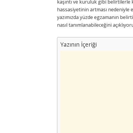
kaşıntı ve kuruluk gibi belirtilerle
hassasiyetinin artması nedeniyle e
yazımızda yüzde egzamanın belirtile
nasıl tanımlanabileceğini açıklıyor
Yazının İçeriği