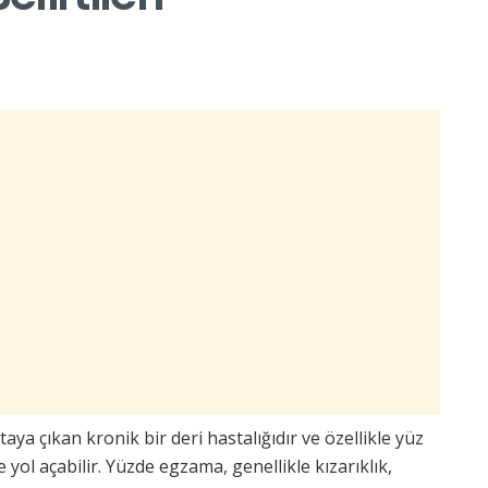
aya çıkan kronik bir deri hastalığıdır ve özellikle yüz
e yol açabilir. Yüzde egzama, genellikle kızarıklık,